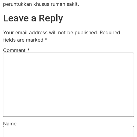
peruntukkan khusus rumah sakit.
Leave a Reply
Your email address will not be published.
Required
fields are marked
*
Comment
*
Name