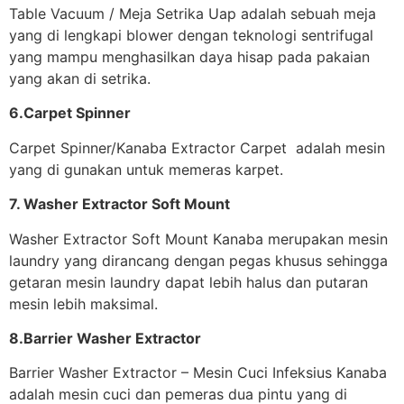
Table Vacuum / Meja Setrika Uap adalah sebuah meja
yang di lengkapi blower dengan teknologi sentrifugal
yang mampu menghasilkan daya hisap pada pakaian
yang akan di setrika.
6.Carpet Spinner
Carpet Spinner/Kanaba Extractor Carpet adalah mesin
yang di gunakan untuk memeras karpet.
7. Washer Extractor Soft Mount
Washer Extractor Soft Mount Kanaba merupakan mesin
laundry yang dirancang dengan pegas khusus sehingga
getaran mesin laundry dapat lebih halus dan putaran
mesin lebih maksimal.
8.Barrier Washer Extractor
Barrier Washer Extractor – Mesin Cuci Infeksius Kanaba
adalah mesin cuci dan pemeras dua pintu yang di