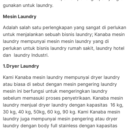
gunakan untuk laundry.
Mesin Laundry
Adalah salah satu perlengkapan yang sangat di perlukan
untuk menjalankan sebuah bisnis laundry; Kanaba mesin
laundry mempunyai mesin mesin laundry yang di
perlukan untuk bisnis laundry rumah sakit, laundry hotel
dan laundry Industri.
1.Dryer Laundry
Kami Kanaba mesin laundry mempunyai dryer laundry
atau biasa di sebut dengan mesin pengering laundry
mesin ini berfungsi untuk mengeringkan laundry
sebelum memasuki proses penyetrikaan. Kanaba mesin
laundry menjual dryer laundry dengan kapasitas 16 kg,
30 kg, 40 kg, 50kg, 60 kg, 90 kg. Kami Kanaba mesin
laundry juga mempunyai mesin pengering atau dryer
laundry dengan body full stainless dengan kapasitas