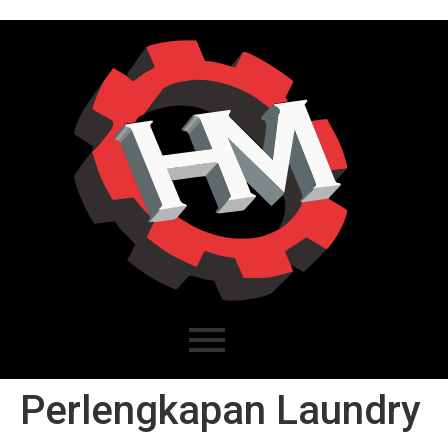
Perlengkapan Laundry