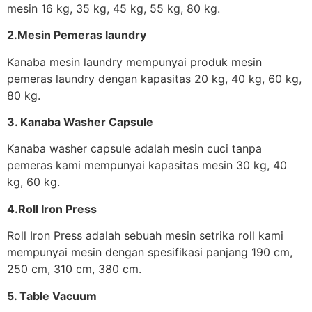
mesin 16 kg, 35 kg, 45 kg, 55 kg, 80 kg.
2.Mesin Pemeras laundry
Kanaba mesin laundry mempunyai produk mesin
pemeras laundry dengan kapasitas 20 kg, 40 kg, 60 kg,
80 kg.
3. Kanaba Washer Capsule
Kanaba washer capsule adalah mesin cuci tanpa
pemeras kami mempunyai kapasitas mesin 30 kg, 40
kg, 60 kg.
4.Roll Iron Press
Roll Iron Press adalah sebuah mesin setrika roll kami
mempunyai mesin dengan spesifikasi panjang 190 cm,
250 cm, 310 cm, 380 cm.
5. Table Vacuum