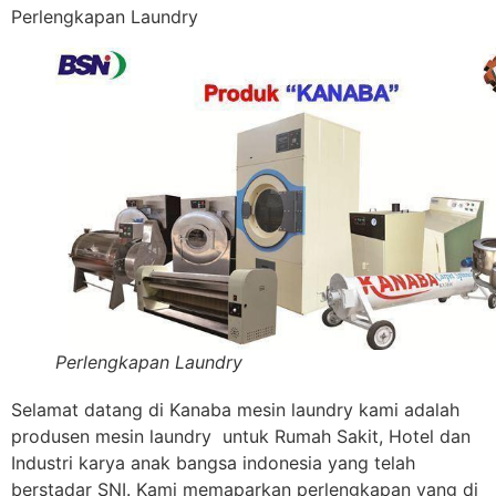
Perlengkapan Laundry
Perlengkapan Laundry
Selamat datang di Kanaba mesin laundry kami adalah
produsen mesin laundry untuk Rumah Sakit, Hotel dan
Industri karya anak bangsa indonesia yang telah
berstadar SNI. Kami memaparkan perlengkapan yang di