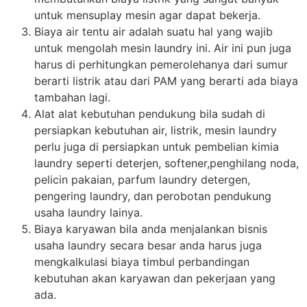
untuk mensuplay mesin agar dapat bekerja.
Biaya air tentu air adalah suatu hal yang wajib
untuk mengolah mesin laundry ini. Air ini pun juga
harus di perhitungkan pemerolehanya dari sumur
berarti listrik atau dari PAM yang berarti ada biaya
tambahan lagi.
Alat alat kebutuhan pendukung bila sudah di
persiapkan kebutuhan air, listrik, mesin laundry
perlu juga di persiapkan untuk pembelian kimia
laundry seperti deterjen, softener,penghilang noda,
pelicin pakaian, parfum laundry detergen,
pengering laundry, dan perobotan pendukung
usaha laundry lainya.
Biaya karyawan bila anda menjalankan bisnis
usaha laundry secara besar anda harus juga
mengkalkulasi biaya timbul perbandingan
kebutuhan akan karyawan dan pekerjaan yang
ada.