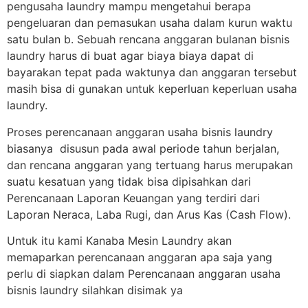
pengusaha laundry mampu mengetahui berapa
pengeluaran dan pemasukan usaha dalam kurun waktu
satu bulan b. Sebuah rencana anggaran bulanan bisnis
laundry harus di buat agar biaya biaya dapat di
bayarakan tepat pada waktunya dan anggaran tersebut
masih bisa di gunakan untuk keperluan keperluan usaha
laundry.
Proses perencanaan anggaran usaha bisnis laundry
biasanya disusun pada awal periode tahun berjalan,
dan rencana anggaran yang tertuang harus merupakan
suatu kesatuan yang tidak bisa dipisahkan dari
Perencanaan Laporan Keuangan yang terdiri dari
Laporan Neraca, Laba Rugi, dan Arus Kas (Cash Flow).
Untuk itu kami Kanaba Mesin Laundry akan
memaparkan perencanaan anggaran apa saja yang
perlu di siapkan dalam Perencanaan anggaran usaha
bisnis laundry silahkan disimak ya