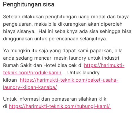
Penghitungan sisa
Setelah dilakukan penghitungan uang modal dan biaya
pengeluaran, maka bila dikurangkan akan diperoleh
biaya sisanya. Hal ini sebaiknya ada sisa sehingga bisa
dinggunakan untuk perencanaan selanjutnya.
Ya mungkin itu saja yang dapat kami paparkan, bila
anda sedang mencari mesin laundry untuk industri
Rumah Sakit dan Hotel bisa cek di
https://harimukti-
teknik.com/produk-kami/
. Untuk laundry
kiloan
https://harimukti-teknik.com/paket-usaha-
laundry-kiloan-kanaba/
Untuk informasi dan pemasaran silahkan klik
di
https://harimukti-teknik.com/hubungi-kami/