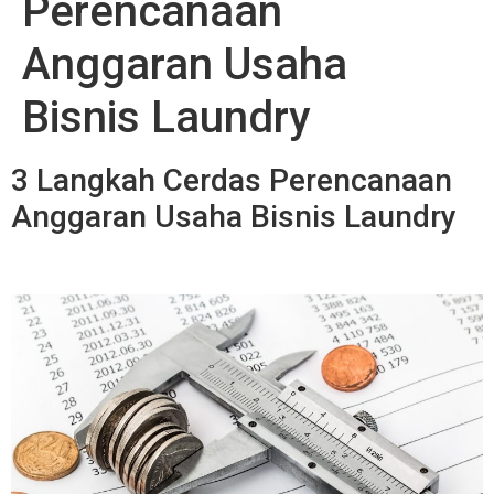
Perencanaan
Anggaran Usaha
Bisnis Laundry
3 Langkah Cerdas Perencanaan
Anggaran Usaha Bisnis Laundry