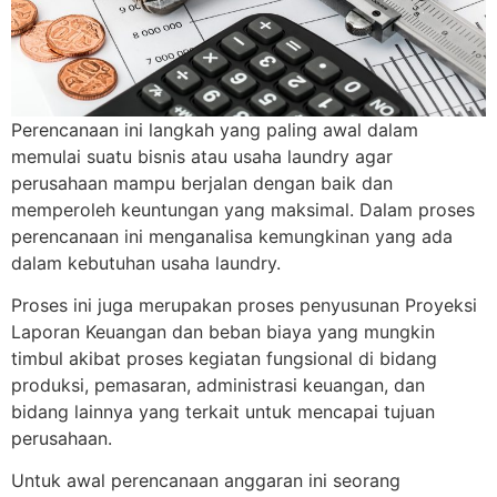
Perencanaan ini langkah yang paling awal dalam
memulai suatu bisnis atau usaha laundry agar
perusahaan mampu berjalan dengan baik dan
memperoleh keuntungan yang maksimal. Dalam proses
perencanaan ini menganalisa kemungkinan yang ada
dalam kebutuhan usaha laundry.
Proses ini juga merupakan proses penyusunan Proyeksi
Laporan Keuangan dan beban biaya yang mungkin
timbul akibat proses kegiatan fungsional di bidang
produksi, pemasaran, administrasi keuangan, dan
bidang lainnya yang terkait untuk mencapai tujuan
perusahaan.
Untuk awal perencanaan anggaran ini seorang