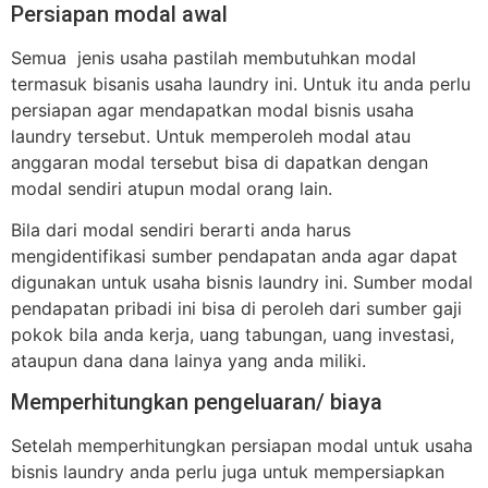
Persiapan modal awal
Semua jenis usaha pastilah membutuhkan modal
termasuk bisanis usaha laundry ini. Untuk itu anda perlu
persiapan agar mendapatkan modal bisnis usaha
laundry tersebut. Untuk memperoleh modal atau
anggaran modal tersebut bisa di dapatkan dengan
modal sendiri atupun modal orang lain.
Bila dari modal sendiri berarti anda harus
mengidentifikasi sumber pendapatan anda agar dapat
digunakan untuk usaha bisnis laundry ini. Sumber modal
pendapatan pribadi ini bisa di peroleh dari sumber gaji
pokok bila anda kerja, uang tabungan, uang investasi,
ataupun dana dana lainya yang anda miliki.
Memperhitungkan pengeluaran/ biaya
Setelah memperhitungkan persiapan modal untuk usaha
bisnis laundry anda perlu juga untuk mempersiapkan