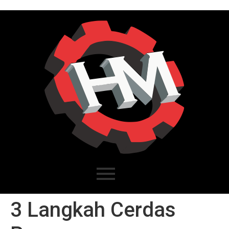
3 Langkah Cerdas