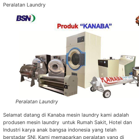
Peralatan Laundry
Peralatan Laundry
Selamat datang di Kanaba mesin laundry kami adalah
produsen mesin laundry untuk Rumah Sakit, Hotel dan
Industri karya anak bangsa indonesia yang telah
berstadar SNI. Kami memaparkan peralatan yang di