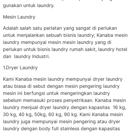
gunakan untuk laundry.
Mesin Laundry
Adalah salah satu perlatan yang sangat di perlukan
untuk menjalankan sebuah bisnis laundry; Kanaba mesin
laundry mempunyai mesin mesin laundry yang di
perlukan untuk bisnis laundry rumah sakit, laundry hotel
dan laundry Industri.
1.Dryer Laundry
Kami Kanaba mesin laundry mempunyai dryer laundry
atau biasa di sebut dengan mesin pengering laundry
mesin ini berfungsi untuk mengeringkan laundry
sebelum memasuki proses penyetrikaan. Kanaba mesin
laundry menjual dryer laundry dengan kapasitas 16 kg,
30 kg, 40 kg, 50kg, 60 kg, 90 kg. Kami Kanaba mesin
laundry juga mempunyai mesin pengering atau dryer
laundry dengan body full stainless dengan kapasitas