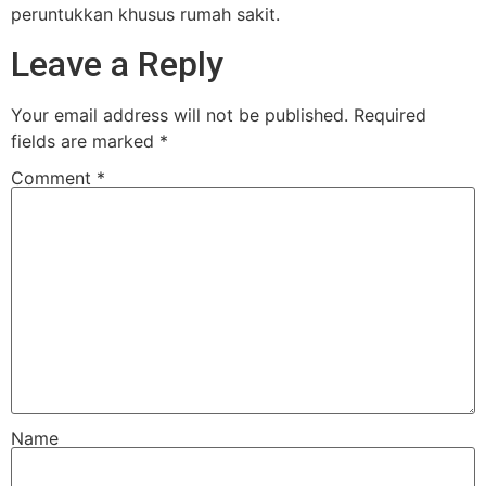
peruntukkan khusus rumah sakit.
Leave a Reply
Your email address will not be published.
Required
fields are marked
*
Comment
*
Name