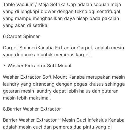
Table Vacuum / Meja Setrika Uap adalah sebuah meja
yang di lengkapi blower dengan teknologi sentrifugal
yang mampu menghasilkan daya hisap pada pakaian
yang akan di setrika.
6.Carpet Spinner
Carpet Spinner/Kanaba Extractor Carpet adalah mesin
yang di gunakan untuk memeras karpet.
7. Washer Extractor Soft Mount
Washer Extractor Soft Mount Kanaba merupakan mesin
laundry yang dirancang dengan pegas khusus sehingga
getaran mesin laundry dapat lebih halus dan putaran
mesin lebih maksimal.
8.Barrier Washer Extractor
Barrier Washer Extractor – Mesin Cuci Infeksius Kanaba
adalah mesin cuci dan pemeras dua pintu yang di