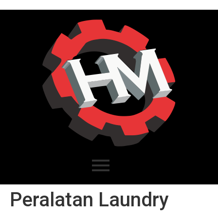
Peralatan Laundry