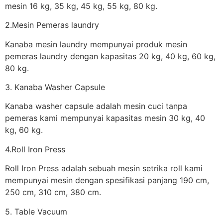
mesin 16 kg, 35 kg, 45 kg, 55 kg, 80 kg.
2.Mesin Pemeras laundry
Kanaba mesin laundry mempunyai produk mesin
pemeras laundry dengan kapasitas 20 kg, 40 kg, 60 kg,
80 kg.
3. Kanaba Washer Capsule
Kanaba washer capsule adalah mesin cuci tanpa
pemeras kami mempunyai kapasitas mesin 30 kg, 40
kg, 60 kg.
4.Roll Iron Press
Roll Iron Press adalah sebuah mesin setrika roll kami
mempunyai mesin dengan spesifikasi panjang 190 cm,
250 cm, 310 cm, 380 cm.
5. Table Vacuum