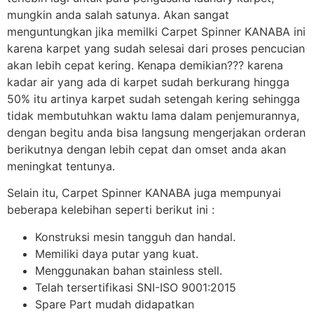
mungkin anda salah satunya. Akan sangat
menguntungkan jika memilki Carpet Spinner KANABA ini
karena karpet yang sudah selesai dari proses pencucian
akan lebih cepat kering. Kenapa demikian??? karena
kadar air yang ada di karpet sudah berkurang hingga
50% itu artinya karpet sudah setengah kering sehingga
tidak membutuhkan waktu lama dalam penjemurannya,
dengan begitu anda bisa langsung mengerjakan orderan
berikutnya dengan lebih cepat dan omset anda akan
meningkat tentunya.
Selain itu, Carpet Spinner KANABA juga mempunyai
beberapa kelebihan seperti berikut ini :
Konstruksi mesin tangguh dan handal.
Memiliki daya putar yang kuat.
Menggunakan bahan stainless stell.
Telah tersertifikasi SNI-ISO 9001:2015
Spare Part mudah didapatkan