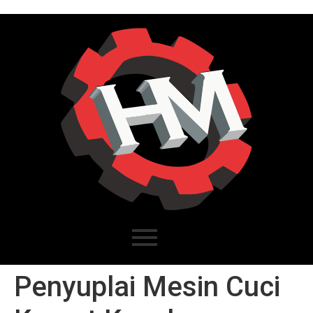
Penyuplai Mesin Cuci