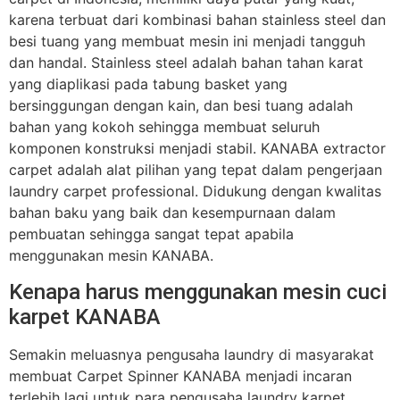
karena terbuat dari kombinasi bahan stainless steel dan
besi tuang yang membuat mesin ini menjadi tangguh
dan handal. Stainless steel adalah bahan tahan karat
yang diaplikasi pada tabung basket yang
bersinggungan dengan kain, dan besi tuang adalah
bahan yang kokoh sehingga membuat seluruh
komponen konstruksi menjadi stabil. KANABA extractor
carpet adalah alat pilihan yang tepat dalam pengerjaan
laundry carpet professional. Didukung dengan kwalitas
bahan baku yang baik dan kesempurnaan dalam
pembuatan sehingga sangat tepat apabila
menggunakan mesin KANABA.
Kenapa harus menggunakan mesin cuci
karpet KANABA
Semakin meluasnya pengusaha laundry di masyarakat
membuat Carpet Spinner KANABA menjadi incaran
terlebih lagi untuk para pengusaha laundry karpet,