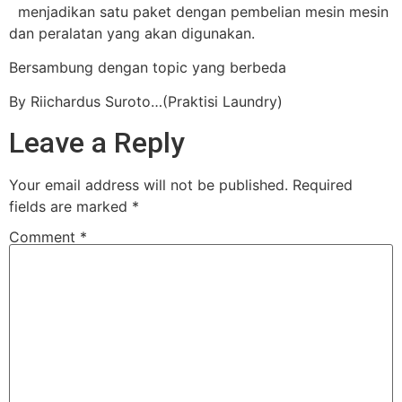
menjadikan satu paket dengan pembelian mesin mesin
dan peralatan yang akan digunakan.
Bersambung dengan topic yang berbeda
By Riichardus Suroto…(Praktisi Laundry)
Leave a Reply
Your email address will not be published.
Required
fields are marked
*
Comment
*