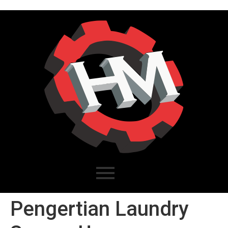
Pengertian Laundry