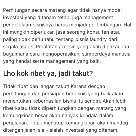
Perhitungan secara matang agar tidak hanya modal
investasi yang ditanam tetapi juga management
pengelolaan bisnisnya harus menjadi pertimbangan. Hal
ini mungkin diperlukan jasa seorang konsultan atau
paling tidak perlu tahu tentang bisnis laundry dari
segala aspek. Peralatan / mesin yang akan dipakai dan
bagaimana cara mengoperasikan, sumberdaya manusia
yang handal serta management yang baik.
Lho kok ribet ya, jadi takut?
Tidak ribet dan jangan takut! Karena dengan
perhitungan dan persiapan berbisnis yang baik akan
menentukan keberhasilan bisnis itu sendiri. Akan lebih
ribet kalau tidak diperhitungkan dengan matang yang
kemungkinan besar akan banyak kendala dalam
perjalanan. Tidak menutup kemungkinan akan mandeg
ditengah jalan, sia – sialah investasi yang ditanam.