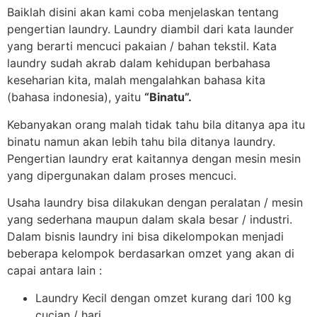
Baiklah disini akan kami coba menjelaskan tentang
pengertian laundry. Laundry diambil dari kata launder
yang berarti mencuci pakaian / bahan tekstil. Kata
laundry sudah akrab dalam kehidupan berbahasa
keseharian kita, malah mengalahkan bahasa kita
(bahasa indonesia), yaitu
“Binatu”.
Kebanyakan orang malah tidak tahu bila ditanya apa itu
binatu namun akan lebih tahu bila ditanya laundry.
Pengertian laundry erat kaitannya dengan mesin mesin
yang dipergunakan dalam proses mencuci.
Usaha laundry bisa dilakukan dengan peralatan / mesin
yang sederhana maupun dalam skala besar / industri.
Dalam bisnis laundry ini bisa dikelompokan menjadi
beberapa kelompok berdasarkan omzet yang akan di
capai antara lain :
Laundry Kecil dengan omzet kurang dari 100 kg
cucian / hari.