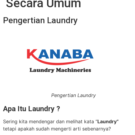
Secara Umum
Pengertian Laundry
Pengertian Laundry
Apa Itu Laundry ?
Sering kita mendengar dan melihat kata “
Laundry”
tetapi apakah sudah mengerti arti sebenarnya?