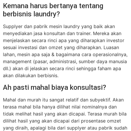
Kemana harus bertanya tentang
berbisnis laundry?
Supplyer dan pabrik mesin laundry yang baik akan
menyediakan jasa konsultan dan trainer. Mereka akan
menjelaskan secara rinci apa yang diharapkan investor
sesuai investasi dan omzet yang diharapkan. Luasan
lahan, mesin apa saja & bagaimana cara operasionalnya,
management (pasar, administrasi, sumber daya manusia
dll.) akan di jelaskan secara rinci sehingga faham apa
akan dilakukan berbisnis.
Ah pasti mahal biaya konsultasi?
Mahal dan murah itu sangat relatif dan subyektif. Akan
terasa mahal bila hanya dilihat nilai nominalnya dan
tidak melihat hasil yang akan dicapai. Terasa murah bila
dilihat hasil yang akan dicapai dari prosentase omzet
yang diraih, apalagi bila dari supplyer atau pabrik sudah