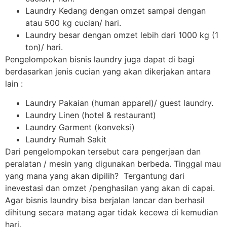
Laundry Kedang dengan omzet sampai dengan
atau 500 kg cucian/ hari.
Laundry besar dengan omzet lebih dari 1000 kg (1
ton)/ hari.
Pengelompokan bisnis laundry juga dapat di bagi
berdasarkan jenis cucian yang akan dikerjakan antara
lain :
Laundry Pakaian (human apparel)/ guest laundry.
Laundry Linen (hotel & restaurant)
Laundry Garment (konveksi)
Laundry Rumah Sakit
Dari pengelompokan tersebut cara pengerjaan dan
peralatan / mesin yang digunakan berbeda. Tinggal mau
yang mana yang akan dipilih? Tergantung dari
inevestasi dan omzet /penghasilan yang akan di capai.
Agar bisnis laundry bisa berjalan lancar dan berhasil
dihitung secara matang agar tidak kecewa di kemudian
hari.