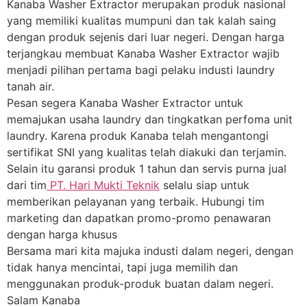
Kanaba Washer Extractor merupakan produk nasional
yang memiliki kualitas mumpuni dan tak kalah saing
dengan produk sejenis dari luar negeri. Dengan harga
terjangkau membuat Kanaba Washer Extractor wajib
menjadi pilihan pertama bagi pelaku industi laundry
tanah air.
Pesan segera Kanaba Washer Extractor untuk
memajukan usaha laundry dan tingkatkan perfoma unit
laundry. Karena produk Kanaba telah mengantongi
sertifikat SNI yang kualitas telah diakuki dan terjamin.
Selain itu garansi produk 1 tahun dan servis purna jual
dari tim
PT. Hari Mukti Teknik
selalu siap untuk
memberikan pelayanan yang terbaik. Hubungi tim
marketing dan dapatkan promo-promo penawaran
dengan harga khusus
Bersama mari kita majuka industi dalam negeri, dengan
tidak hanya mencintai, tapi juga memilih dan
menggunakan produk-produk buatan dalam negeri.
Salam Kanaba