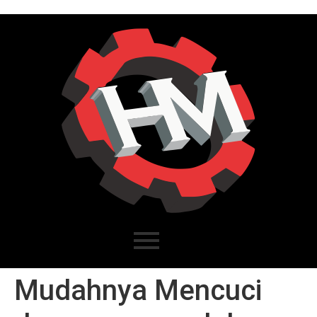
Mudahnya Mencuci