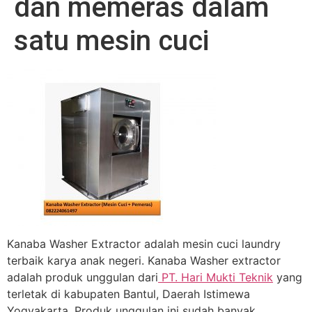
dan memeras dalam
satu mesin cuci
Kanaba Washer Extractor adalah mesin cuci laundry
terbaik karya anak negeri. Kanaba Washer extractor
adalah produk unggulan dari
PT. Hari Mukti Teknik
yang
terletak di kabupaten Bantul, Daerah Istimewa
Yogyakarta. Produk unggulan ini sudah banyak