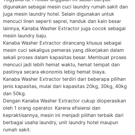
digunakan sebagai mesin cuci laundry rumah sakit dan
juga mesin laundry hotel. Selain digunakan untuk
mencuci linen seperti seprei, handuk dan kain besar
lainnya, Kanaba Washer Extractor juga cocok sebagai
mesin laundry baju.
Kanaba Washer Extractor dirancang khusus sebagai
mesin cuci sekaligus pemeras yang dikerjakan dalam
sekali proses dalam kapasitas besar. Membuat proses
mencuci jadi lebih hemat waktu, hemat tempat dan
pastinya secara ekonomis lebig hemat biaya.
Kanaba Washer Extractor terdiri dari beberapa pilihan
jenis kapasitas, mulai dari kapasitas 20kg, 30kg, 40kg
dan 50kg.
Dengan Kanaba Washer Extractor cukup dioperasikan
oleh 1 orang operator. Karena efisiensi dan
kepraktisannya, mesin ini menjadi pilihan terbaik dari
berbagai usaha laundry, unit laundry hotel maupun
rumah sakit.