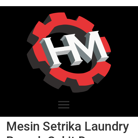
Mesin Setrika Laundry