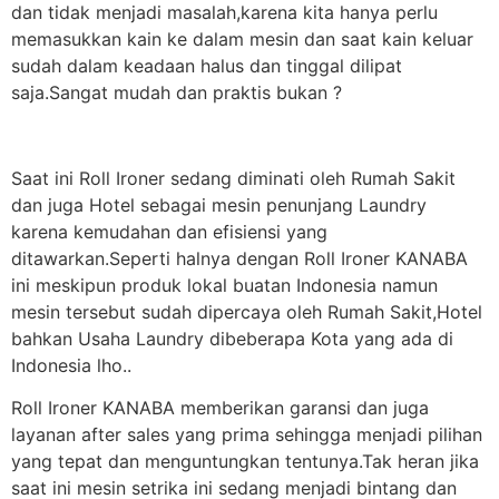
dan tidak menjadi masalah,karena kita hanya perlu
memasukkan kain ke dalam mesin dan saat kain keluar
sudah dalam keadaan halus dan tinggal dilipat
saja.Sangat mudah dan praktis bukan ?
Saat ini Roll Ironer sedang diminati oleh Rumah Sakit
dan juga Hotel sebagai mesin penunjang Laundry
karena kemudahan dan efisiensi yang
ditawarkan.Seperti halnya dengan Roll Ironer KANABA
ini meskipun produk lokal buatan Indonesia namun
mesin tersebut sudah dipercaya oleh Rumah Sakit,Hotel
bahkan Usaha Laundry dibeberapa Kota yang ada di
Indonesia lho..
Roll Ironer KANABA memberikan garansi dan juga
layanan after sales yang prima sehingga menjadi pilihan
yang tepat dan menguntungkan tentunya.Tak heran jika
saat ini mesin setrika ini sedang menjadi bintang dan