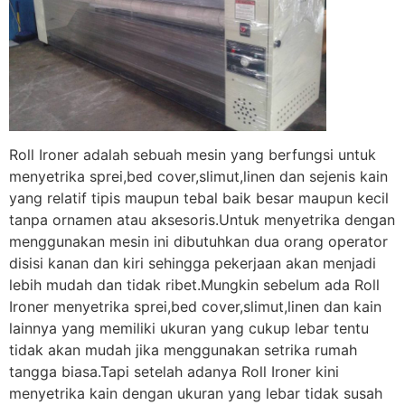
Roll Ironer adalah sebuah mesin yang berfungsi untuk
menyetrika sprei,bed cover,slimut,linen dan sejenis kain
yang relatif tipis maupun tebal baik besar maupun kecil
tanpa ornamen atau aksesoris.Untuk menyetrika dengan
menggunakan mesin ini dibutuhkan dua orang operator
disisi kanan dan kiri sehingga pekerjaan akan menjadi
lebih mudah dan tidak ribet.Mungkin sebelum ada Roll
Ironer menyetrika sprei,bed cover,slimut,linen dan kain
lainnya yang memiliki ukuran yang cukup lebar tentu
tidak akan mudah jika menggunakan setrika rumah
tangga biasa.Tapi setelah adanya Roll Ironer kini
menyetrika kain dengan ukuran yang lebar tidak susah