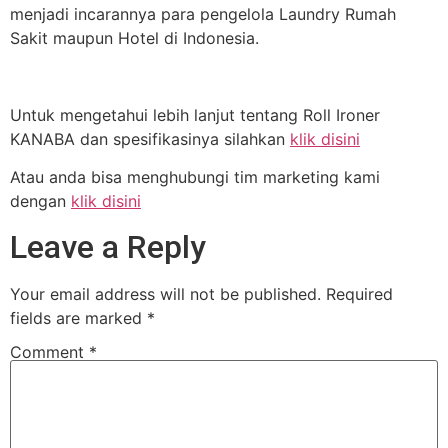
menjadi incarannya para pengelola Laundry Rumah
Sakit maupun Hotel di Indonesia.
Untuk mengetahui lebih lanjut tentang Roll Ironer
KANABA dan spesifikasinya silahkan
klik disini
Atau anda bisa menghubungi tim marketing kami
dengan
klik disini
Leave a Reply
Your email address will not be published.
Required
fields are marked
*
Comment
*