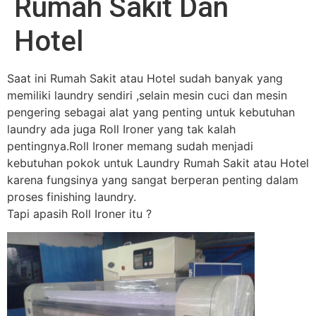
Rumah Sakit Dan
Hotel
Saat ini Rumah Sakit atau Hotel sudah banyak yang
memiliki laundry sendiri ,selain mesin cuci dan mesin
pengering sebagai alat yang penting untuk kebutuhan
laundry ada juga Roll Ironer yang tak kalah
pentingnya.Roll Ironer memang sudah menjadi
kebutuhan pokok untuk Laundry Rumah Sakit atau Hotel
karena fungsinya yang sangat berperan penting dalam
proses finishing laundry.
Tapi apasih Roll Ironer itu ?