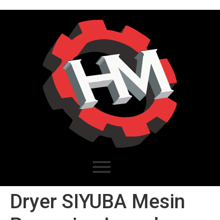
Dryer SIYUBA Mesin