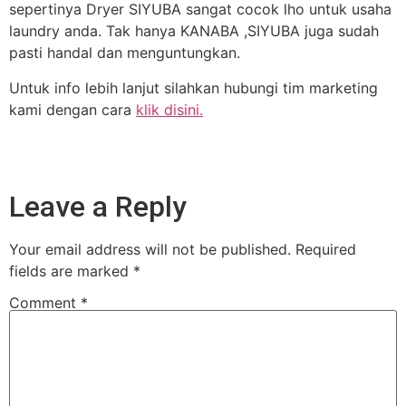
sepertinya Dryer SIYUBA sangat cocok lho untuk usaha
laundry anda. Tak hanya KANABA ,SIYUBA juga sudah
pasti handal dan menguntungkan.
Untuk info lebih lanjut silahkan hubungi tim marketing
kami dengan cara
klik disini.
Leave a Reply
Your email address will not be published.
Required
fields are marked
*
Comment
*