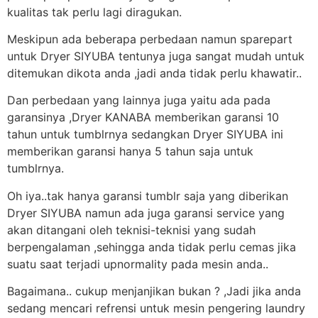
kualitas tak perlu lagi diragukan.
Meskipun ada beberapa perbedaan namun sparepart
untuk Dryer SIYUBA tentunya juga sangat mudah untuk
ditemukan dikota anda ,jadi anda tidak perlu khawatir..
Dan perbedaan yang lainnya juga yaitu ada pada
garansinya ,Dryer KANABA memberikan garansi 10
tahun untuk tumblrnya sedangkan Dryer SIYUBA ini
memberikan garansi hanya 5 tahun saja untuk
tumblrnya.
Oh iya..tak hanya garansi tumblr saja yang diberikan
Dryer SIYUBA namun ada juga garansi service yang
akan ditangani oleh teknisi-teknisi yang sudah
berpengalaman ,sehingga anda tidak perlu cemas jika
suatu saat terjadi upnormality pada mesin anda..
Bagaimana.. cukup menjanjikan bukan ? ,Jadi jika anda
sedang mencari refrensi untuk mesin pengering laundry