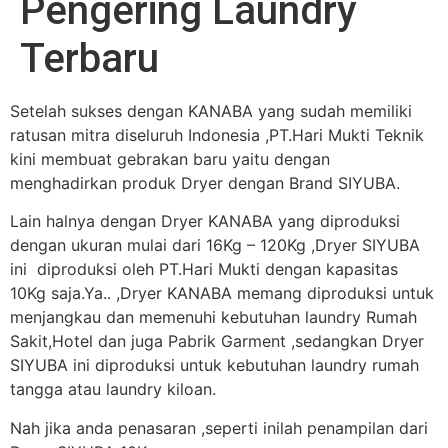
Pengering Laundry
Terbaru
Setelah sukses dengan KANABA yang sudah memiliki
ratusan mitra diseluruh Indonesia ,PT.Hari Mukti Teknik
kini membuat gebrakan baru yaitu dengan
menghadirkan produk Dryer dengan Brand SIYUBA.
Lain halnya dengan Dryer KANABA yang diproduksi
dengan ukuran mulai dari 16Kg – 120Kg ,Dryer SIYUBA
ini diproduksi oleh PT.Hari Mukti dengan kapasitas
10Kg saja.Ya.. ,Dryer KANABA memang diproduksi untuk
menjangkau dan memenuhi kebutuhan laundry Rumah
Sakit,Hotel dan juga Pabrik Garment ,sedangkan Dryer
SIYUBA ini diproduksi untuk kebutuhan laundry rumah
tangga atau laundry kiloan.
Nah jika anda penasaran ,seperti inilah penampilan dari