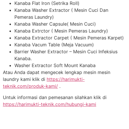
Kanaba Flat Iron (Setrika Roll)
Kanaba Washer Extractor ( Mesin Cuci Dan
Pemeras Laundry)
Kanaba Washer Capsule( Mesin Cuci)
Kanaba Extrctor ( Mesin Pemeras Laundry)
Kanaba Extractor Carpet ( Mesin Pemeras Karpet)
Kanaba Vacum Table (Meja Vacuum)
Barrier Washer Extractor – Mesin Cuci Infeksius
Kanaba.
Washer Extractor Soft Mount Kanaba
Atau Anda dapat mengecek lengkap mesin mesin
laundry kami klik di
https://harimukti-
teknik.com/produk-kami/
.
Untuk informasi dan pemesanan silahkan klik di
https://harimukti-teknik.com/hubungi-kami