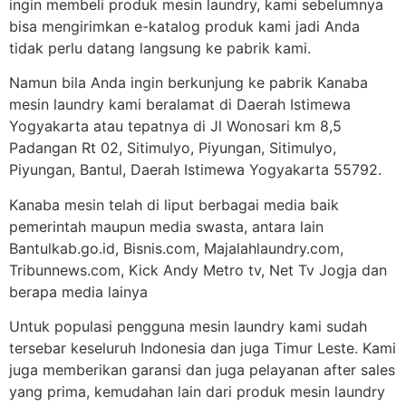
ingin membeli produk mesin laundry, kami sebelumnya
bisa mengirimkan e-katalog produk kami jadi Anda
tidak perlu datang langsung ke pabrik kami.
Namun bila Anda ingin berkunjung ke pabrik Kanaba
mesin laundry kami beralamat di Daerah Istimewa
Yogyakarta atau tepatnya di Jl Wonosari km 8,5
Padangan Rt 02, Sitimulyo, Piyungan, Sitimulyo,
Piyungan, Bantul, Daerah Istimewa Yogyakarta 55792.
Kanaba mesin telah di liput berbagai media baik
pemerintah maupun media swasta, antara lain
Bantulkab.go.id, Bisnis.com, Majalahlaundry.com,
Tribunnews.com, Kick Andy Metro tv, Net Tv Jogja dan
berapa media lainya
Untuk populasi pengguna mesin laundry kami sudah
tersebar keseluruh Indonesia dan juga Timur Leste. Kami
juga memberikan garansi dan juga pelayanan after sales
yang prima, kemudahan lain dari produk mesin laundry