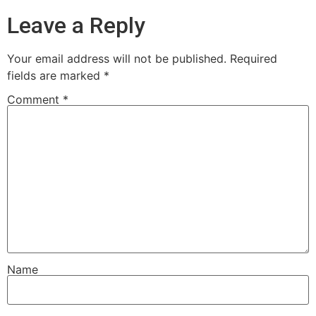
Leave a Reply
Your email address will not be published.
Required
fields are marked
*
Comment
*
Name