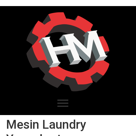
Mesin Laundry