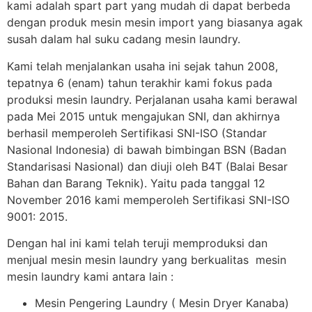
kami adalah spart part yang mudah di dapat berbeda
dengan produk mesin mesin import yang biasanya agak
susah dalam hal suku cadang mesin laundry.
Kami telah menjalankan usaha ini sejak tahun 2008,
tepatnya 6 (enam) tahun terakhir kami fokus pada
produksi mesin laundry. Perjalanan usaha kami berawal
pada Mei 2015 untuk mengajukan SNI, dan akhirnya
berhasil memperoleh Sertifikasi SNI-ISO (Standar
Nasional Indonesia) di bawah bimbingan BSN (Badan
Standarisasi Nasional) dan diuji oleh B4T (Balai Besar
Bahan dan Barang Teknik). Yaitu pada tanggal 12
November 2016 kami memperoleh Sertifikasi SNI-ISO
9001: 2015.
Dengan hal ini kami telah teruji memproduksi dan
menjual mesin mesin laundry yang berkualitas mesin
mesin laundry kami antara lain :
Mesin Pengering Laundry ( Mesin Dryer Kanaba)