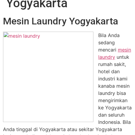
Yogyakarta
Mesin Laundry Yogyakarta
Bila Anda
sedang
mencari
mesin
laundry
untuk
rumah sakit,
hotel dan
industri kami
kanaba mesin
laundry bisa
mengirimkan
ke Yogyakarta
dan seluruh
Indonesia. Bila
Anda tinggal di Yogyakarta atau sekitar Yogyakarta