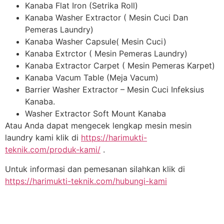
Kanaba Flat Iron (Setrika Roll)
Kanaba Washer Extractor ( Mesin Cuci Dan
Pemeras Laundry)
Kanaba Washer Capsule( Mesin Cuci)
Kanaba Extrctor ( Mesin Pemeras Laundry)
Kanaba Extractor Carpet ( Mesin Pemeras Karpet)
Kanaba Vacum Table (Meja Vacum)
Barrier Washer Extractor – Mesin Cuci Infeksius
Kanaba.
Washer Extractor Soft Mount Kanaba
Atau Anda dapat mengecek lengkap mesin mesin
laundry kami klik di
https://harimukti-
teknik.com/produk-kami/
.
Untuk informasi dan pemesanan silahkan klik di
https://harimukti-teknik.com/hubungi-kami