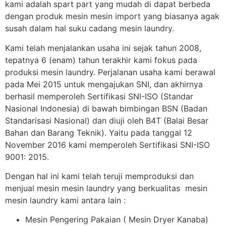
kami adalah spart part yang mudah di dapat berbeda
dengan produk mesin mesin import yang biasanya agak
susah dalam hal suku cadang mesin laundry.
Kami telah menjalankan usaha ini sejak tahun 2008,
tepatnya 6 (enam) tahun terakhir kami fokus pada
produksi mesin laundry. Perjalanan usaha kami berawal
pada Mei 2015 untuk mengajukan SNI, dan akhirnya
berhasil memperoleh Sertifikasi SNI-ISO (Standar
Nasional Indonesia) di bawah bimbingan BSN (Badan
Standarisasi Nasional) dan diuji oleh B4T (Balai Besar
Bahan dan Barang Teknik). Yaitu pada tanggal 12
November 2016 kami memperoleh Sertifikasi SNI-ISO
9001: 2015.
Dengan hal ini kami telah teruji memproduksi dan
menjual mesin mesin laundry yang berkualitas mesin
mesin laundry kami antara lain :
Mesin Pengering Pakaian ( Mesin Dryer Kanaba)