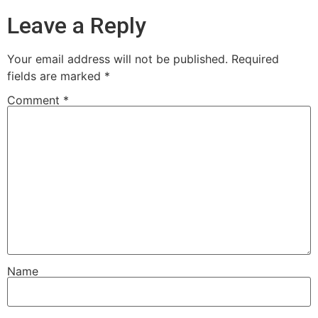
Leave a Reply
Your email address will not be published.
Required
fields are marked
*
Comment
*
Name