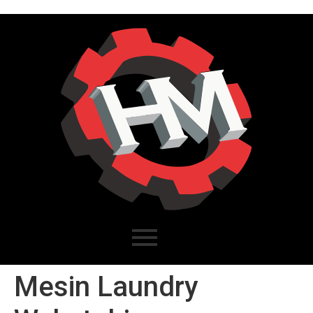
Mesin Laundry