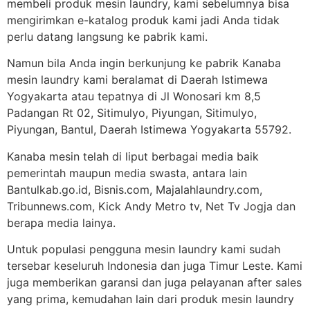
membeli produk mesin laundry, kami sebelumnya bisa
mengirimkan e-katalog produk kami jadi Anda tidak
perlu datang langsung ke pabrik kami.
Namun bila Anda ingin berkunjung ke pabrik Kanaba
mesin laundry kami beralamat di Daerah Istimewa
Yogyakarta atau tepatnya di Jl Wonosari km 8,5
Padangan Rt 02, Sitimulyo, Piyungan, Sitimulyo,
Piyungan, Bantul, Daerah Istimewa Yogyakarta 55792.
Kanaba mesin telah di liput berbagai media baik
pemerintah maupun media swasta, antara lain
Bantulkab.go.id, Bisnis.com, Majalahlaundry.com,
Tribunnews.com, Kick Andy Metro tv, Net Tv Jogja dan
berapa media lainya.
Untuk populasi pengguna mesin laundry kami sudah
tersebar keseluruh Indonesia dan juga Timur Leste. Kami
juga memberikan garansi dan juga pelayanan after sales
yang prima, kemudahan lain dari produk mesin laundry