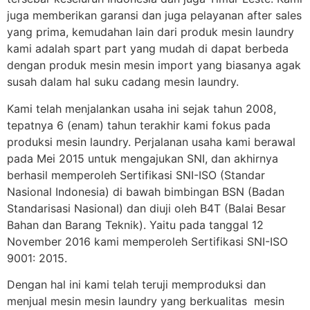
juga memberikan garansi dan juga pelayanan after sales
yang prima, kemudahan lain dari produk mesin laundry
kami adalah spart part yang mudah di dapat berbeda
dengan produk mesin mesin import yang biasanya agak
susah dalam hal suku cadang mesin laundry.
Kami telah menjalankan usaha ini sejak tahun 2008,
tepatnya 6 (enam) tahun terakhir kami fokus pada
produksi mesin laundry. Perjalanan usaha kami berawal
pada Mei 2015 untuk mengajukan SNI, dan akhirnya
berhasil memperoleh Sertifikasi SNI-ISO (Standar
Nasional Indonesia) di bawah bimbingan BSN (Badan
Standarisasi Nasional) dan diuji oleh B4T (Balai Besar
Bahan dan Barang Teknik). Yaitu pada tanggal 12
November 2016 kami memperoleh Sertifikasi SNI-ISO
9001: 2015.
Dengan hal ini kami telah teruji memproduksi dan
menjual mesin mesin laundry yang berkualitas mesin