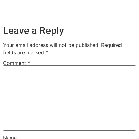
Leave a Reply
Your email address will not be published.
Required
fields are marked
*
Comment
*
Name