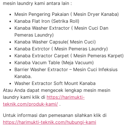
mesin laundry kami antara lain :
Mesin Pengering Pakaian ( Mesin Dryer Kanaba)
Kanaba Flat Iron (Setrika Roll)
Kanaba Washer Extractor ( Mesin Cuci Dan
Pemeras Laundry)
Kanaba Washer Capsule( Mesin Cuci)
Kanaba Extrctor ( Mesin Pemeras Laundry)
Kanaba Extractor Carpet ( Mesin Pemeras Karpet)
Kanaba Vacum Table (Meja Vacuum)
Barrier Washer Extractor – Mesin Cuci Infeksius
Kanaba.
Washer Extractor Soft Mount Kanaba
Atau Anda dapat mengecek lengkap mesin mesin
laundry kami klik di
https://harimukti-
teknik.com/produk-kami/
.
Untuk informasi dan pemesanan silahkan klik di
https://harimukti-teknik.com/hubungi-kami