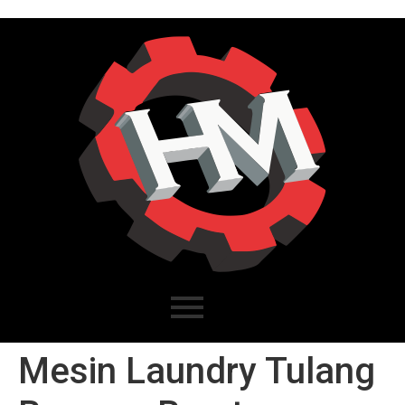
Mesin Laundry Tulang