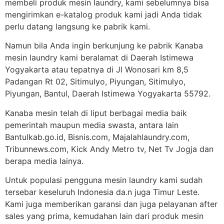
membeli produk mesin laundry, kami sebelumnya bisa
mengirimkan e-katalog produk kami jadi Anda tidak
perlu datang langsung ke pabrik kami.
Namun bila Anda ingin berkunjung ke pabrik Kanaba
mesin laundry kami beralamat di Daerah Istimewa
Yogyakarta atau tepatnya di Jl Wonosari km 8,5
Padangan Rt 02, Sitimulyo, Piyungan, Sitimulyo,
Piyungan, Bantul, Daerah Istimewa Yogyakarta 55792.
Kanaba mesin telah di liput berbagai media baik
pemerintah maupun media swasta, antara lain
Bantulkab.go.id, Bisnis.com, Majalahlaundry.com,
Tribunnews.com, Kick Andy Metro tv, Net Tv Jogja dan
berapa media lainya.
Untuk populasi pengguna mesin laundry kami sudah
tersebar keseluruh Indonesia da.n juga Timur Leste.
Kami juga memberikan garansi dan juga pelayanan after
sales yang prima, kemudahan lain dari produk mesin