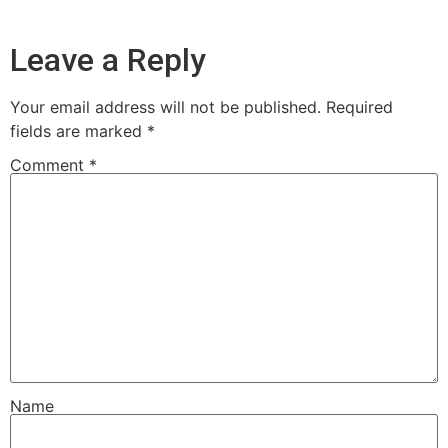
Leave a Reply
Your email address will not be published.
Required
fields are marked
*
Comment
*
Name