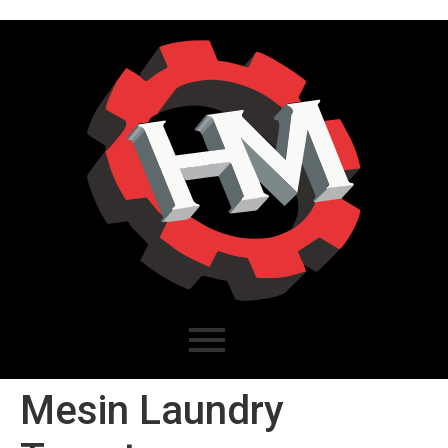
Mesin Laundry