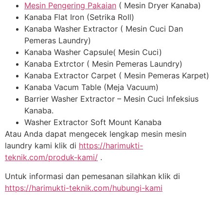
Mesin Pengering Pakaian
( Mesin Dryer Kanaba)
Kanaba Flat Iron (Setrika Roll)
Kanaba Washer Extractor ( Mesin Cuci Dan
Pemeras Laundry)
Kanaba Washer Capsule( Mesin Cuci)
Kanaba Extrctor ( Mesin Pemeras Laundry)
Kanaba Extractor Carpet ( Mesin Pemeras Karpet)
Kanaba Vacum Table (Meja Vacuum)
Barrier Washer Extractor – Mesin Cuci Infeksius
Kanaba.
Washer Extractor Soft Mount Kanaba
Atau Anda dapat mengecek lengkap mesin mesin
laundry kami klik di
https://harimukti-
teknik.com/produk-kami/
.
Untuk informasi dan pemesanan silahkan klik di
https://harimukti-teknik.com/hubungi-kami