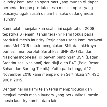
laundry kami adalah spart part yang mudah di dapat
berbeda dengan produk mesin mesin import yang
biasanya agak susah dalam hal suku cadang mesin
laundry.
Kami telah menjalankan usaha ini sejak tahun 2008,
tepatnya 6 (enam) tahun terakhir kami fokus pada
produksi mesin laundry. Perjalanan usaha kami berawal
pada Mei 2015 untuk mengajukan SNI, dan akhirnya
berhasil memperoleh Sertifikasi SNI-ISO (Standar
Nasional Indonesia) di bawah bimbingan BSN (Badan
Standarisasi Nasional) dan diuji oleh B4T (Balai Besar
Bahan dan Barang Teknik). Yaitu pada tanggal 12
November 2016 kami memperoleh Sertifikasi SNI-ISO
9001: 2015.
Dengan hal ini kami telah teruji memproduksi dan
menjual mesin mesin laundry yang berkualitas mesin
mesin laundry kami antara lain :