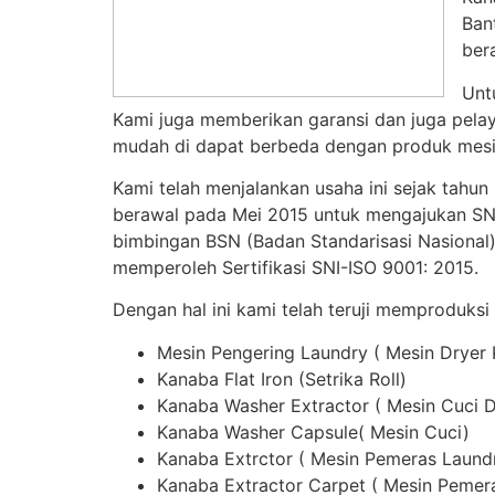
Ban
ber
Unt
Kami juga memberikan garansi dan juga pelay
mudah di dapat berbeda dengan produk mesin
Kami telah menjalankan usaha ini sejak tahun
berawal pada Mei 2015 untuk mengajukan SNI,
bimbingan BSN (Badan Standarisasi Nasional)
memperoleh Sertifikasi SNI-ISO 9001: 2015.
Dengan hal ini kami telah teruji memproduksi
Mesin Pengering Laundry ( Mesin Dryer
Kanaba Flat Iron (Setrika Roll)
Kanaba Washer Extractor ( Mesin Cuci 
Kanaba Washer Capsule( Mesin Cuci)
Kanaba Extrctor ( Mesin Pemeras Laund
Kanaba Extractor Carpet ( Mesin Pemer