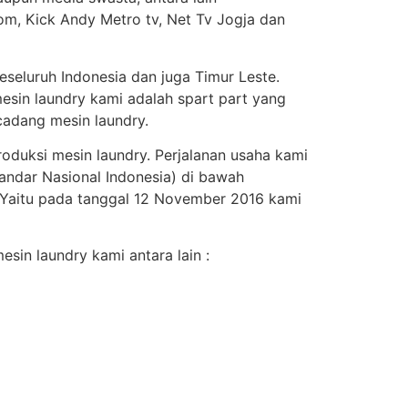
om, Kick Andy Metro tv, Net Tv Jogja dan
seluruh Indonesia dan juga Timur Leste.
esin laundry kami adalah spart part yang
adang mesin laundry.
roduksi mesin laundry. Perjalanan usaha kami
andar Nasional Indonesia) di bawah
. Yaitu pada tanggal 12 November 2016 kami
sin laundry kami antara lain :