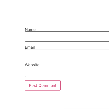
Name
Email
Website