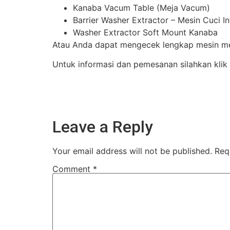
Kanaba Vacum Table (Meja Vacum)
Barrier Washer Extractor – Mesin Cuci I
Washer Extractor Soft Mount Kanaba
Atau Anda dapat mengecek lengkap mesin mes
Untuk informasi dan pemesanan silahkan klik
Leave a Reply
Your email address will not be published.
Req
Comment
*