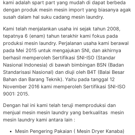
kami adalah spart part yang mudah di dapat berbeda
dengan produk mesin mesin import yang biasanya agak
susah dalam hal suku cadang mesin laundry.
Kami telah menjalankan usaha ini sejak tahun 2008,
tepatnya 6 (enam) tahun terakhir kami fokus pada
produksi mesin laundry. Perjalanan usaha kami berawal
pada Mei 2015 untuk mengajukan SNI, dan akhirnya
berhasil memperoleh Sertifikasi SNI-ISO (Standar
Nasional Indonesia) di bawah bimbingan BSN (Badan
Standarisasi Nasional) dan diuji oleh B4T (Balai Besar
Bahan dan Barang Teknik). Yaitu pada tanggal 12
November 2016 kami memperoleh Sertifikasi SNI-ISO
9001: 2015.
Dengan hal ini kami telah teruji memproduksi dan
menjual mesin mesin laundry yang berkualitas mesin
mesin laundry kami antara lain :
Mesin Pengering Pakaian ( Mesin Dryer Kanaba)