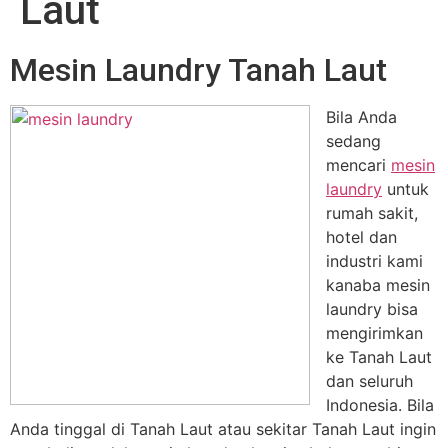
Laut
Mesin Laundry Tanah Laut
Bila Anda
sedang
mencari
mesin
laundry
untuk
rumah sakit,
hotel dan
industri kami
kanaba mesin
laundry bisa
mengirimkan
ke Tanah Laut
dan seluruh
Indonesia. Bila
Anda tinggal di Tanah Laut atau sekitar Tanah Laut ingin