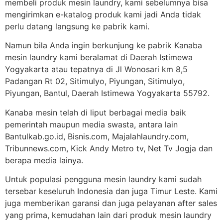
membeli produk mesin laundry, kami sebelumnya bisa
mengirimkan e-katalog produk kami jadi Anda tidak
perlu datang langsung ke pabrik kami.
Namun bila Anda ingin berkunjung ke pabrik Kanaba
mesin laundry kami beralamat di Daerah Istimewa
Yogyakarta atau tepatnya di Jl Wonosari km 8,5
Padangan Rt 02, Sitimulyo, Piyungan, Sitimulyo,
Piyungan, Bantul, Daerah Istimewa Yogyakarta 55792.
Kanaba mesin telah di liput berbagai media baik
pemerintah maupun media swasta, antara lain
Bantulkab.go.id, Bisnis.com, Majalahlaundry.com,
Tribunnews.com, Kick Andy Metro tv, Net Tv Jogja dan
berapa media lainya.
Untuk populasi pengguna mesin laundry kami sudah
tersebar keseluruh Indonesia dan juga Timur Leste. Kami
juga memberikan garansi dan juga pelayanan after sales
yang prima, kemudahan lain dari produk mesin laundry