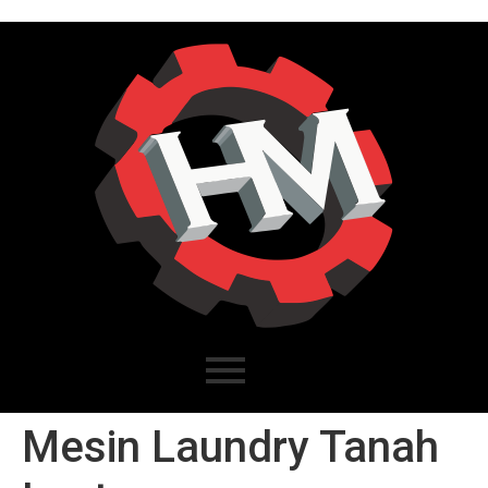
Mesin Laundry Tanah