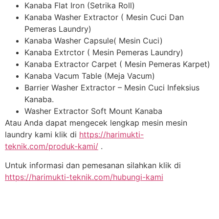
Kanaba Flat Iron (Setrika Roll)
Kanaba Washer Extractor ( Mesin Cuci Dan
Pemeras Laundry)
Kanaba Washer Capsule( Mesin Cuci)
Kanaba Extrctor ( Mesin Pemeras Laundry)
Kanaba Extractor Carpet ( Mesin Pemeras Karpet)
Kanaba Vacum Table (Meja Vacum)
Barrier Washer Extractor – Mesin Cuci Infeksius
Kanaba.
Washer Extractor Soft Mount Kanaba
Atau Anda dapat mengecek lengkap mesin mesin
laundry kami klik di
https://harimukti-
teknik.com/produk-kami/
.
Untuk informasi dan pemesanan silahkan klik di
https://harimukti-teknik.com/hubungi-kami