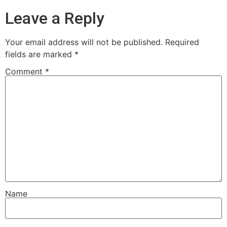
Leave a Reply
Your email address will not be published.
Required
fields are marked
*
Comment
*
Name