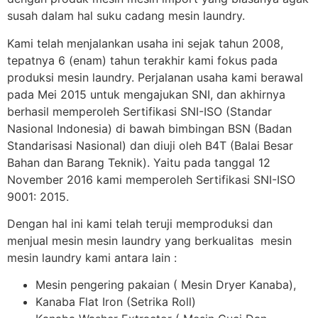
susah dalam hal suku cadang mesin laundry.
Kami telah menjalankan usaha ini sejak tahun 2008,
tepatnya 6 (enam) tahun terakhir kami fokus pada
produksi mesin laundry. Perjalanan usaha kami berawal
pada Mei 2015 untuk mengajukan SNI, dan akhirnya
berhasil memperoleh Sertifikasi SNI-ISO (Standar
Nasional Indonesia) di bawah bimbingan BSN (Badan
Standarisasi Nasional) dan diuji oleh B4T (Balai Besar
Bahan dan Barang Teknik). Yaitu pada tanggal 12
November 2016 kami memperoleh Sertifikasi SNI-ISO
9001: 2015.
Dengan hal ini kami telah teruji memproduksi dan
menjual mesin mesin laundry yang berkualitas mesin
mesin laundry kami antara lain :
Mesin pengering pakaian ( Mesin Dryer Kanaba),
Kanaba Flat Iron (Setrika Roll)