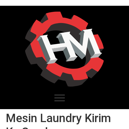
Mesin Laundry Kirim