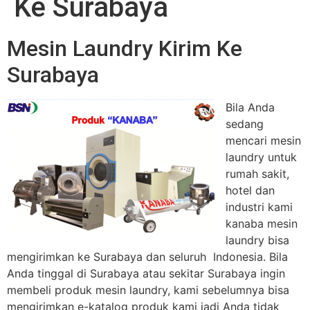
Ke Surabaya
Mesin Laundry Kirim Ke
Surabaya
Bila Anda
sedang
mencari mesin
laundry untuk
rumah sakit,
hotel dan
industri kami
kanaba mesin
laundry bisa
mengirimkan ke Surabaya dan seluruh Indonesia. Bila
Anda tinggal di Surabaya atau sekitar Surabaya ingin
membeli produk mesin laundry, kami sebelumnya bisa
mengirimkan e-katalog produk kami jadi Anda tidak