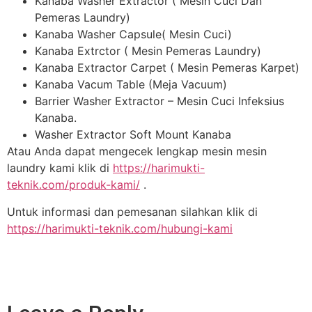
Kanaba Washer Extractor ( Mesin Cuci Dan
Pemeras Laundry)
Kanaba Washer Capsule( Mesin Cuci)
Kanaba Extrctor ( Mesin Pemeras Laundry)
Kanaba Extractor Carpet ( Mesin Pemeras Karpet)
Kanaba Vacum Table (Meja Vacuum)
Barrier Washer Extractor – Mesin Cuci Infeksius
Kanaba.
Washer Extractor Soft Mount Kanaba
Atau Anda dapat mengecek lengkap mesin mesin
laundry kami klik di
https://harimukti-
teknik.com/produk-kami/
.
Untuk informasi dan pemesanan silahkan klik di
https://harimukti-teknik.com/hubungi-kami