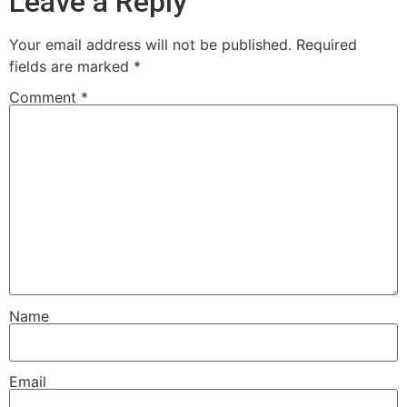
Leave a Reply
Your email address will not be published.
Required
fields are marked
*
Comment
*
Name
Email