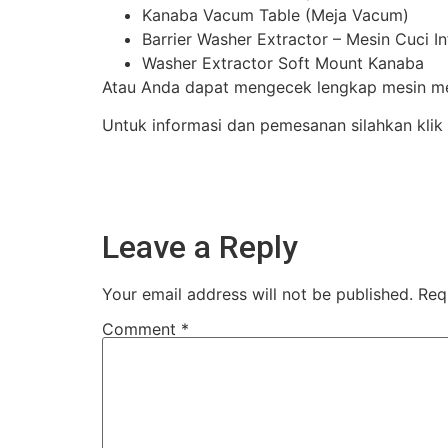
Kanaba Vacum Table (Meja Vacum)
Barrier Washer Extractor – Mesin Cuci I
Washer Extractor Soft Mount Kanaba
Atau Anda dapat mengecek lengkap mesin mes
Untuk informasi dan pemesanan silahkan klik
Leave a Reply
Your email address will not be published.
Req
Comment
*