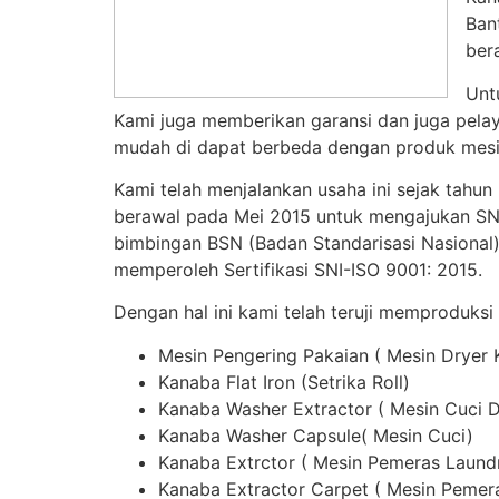
Ban
ber
Unt
Kami juga memberikan garansi dan juga pelay
mudah di dapat berbeda dengan produk mesin
Kami telah menjalankan usaha ini sejak tahun
berawal pada Mei 2015 untuk mengajukan SNI,
bimbingan BSN (Badan Standarisasi Nasional)
memperoleh Sertifikasi SNI-ISO 9001: 2015.
Dengan hal ini kami telah teruji memproduksi
Mesin Pengering Pakaian ( Mesin Dryer
Kanaba Flat Iron (Setrika Roll)
Kanaba Washer Extractor ( Mesin Cuci 
Kanaba Washer Capsule( Mesin Cuci)
Kanaba Extrctor ( Mesin Pemeras Laund
Kanaba Extractor Carpet ( Mesin Pemer