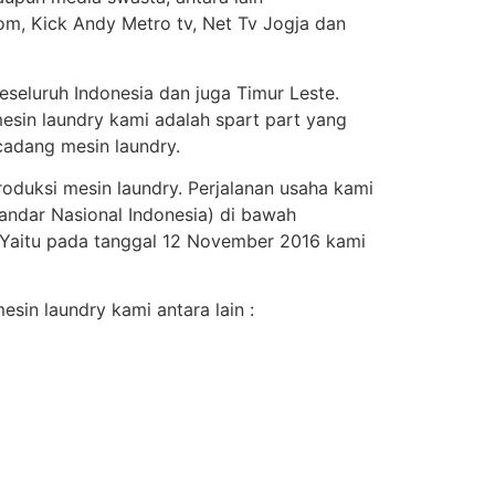
om, Kick Andy Metro tv, Net Tv Jogja dan
seluruh Indonesia dan juga Timur Leste.
esin laundry kami adalah spart part yang
adang mesin laundry.
roduksi mesin laundry. Perjalanan usaha kami
andar Nasional Indonesia) di bawah
. Yaitu pada tanggal 12 November 2016 kami
sin laundry kami antara lain :