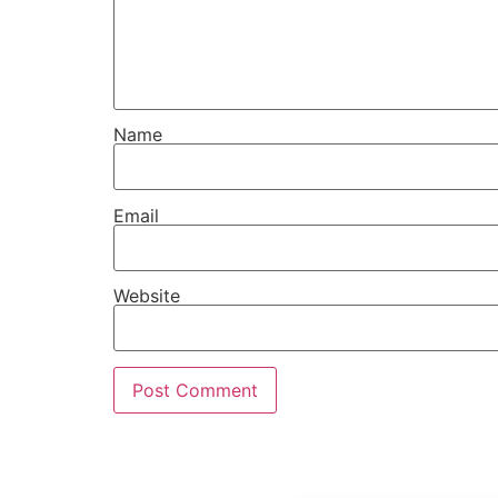
Name
Email
Website