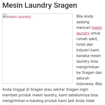
Mesin Laundry Sragen
Bila Anda
sedang
mencari
mesin
laundry
untuk
rumah sakit,
hotel dan
industri kami
kanaba mesin
laundry bisa
mengirimkan
ke Sragen dan
seluruh
Indonesia. Bila
Anda tinggal di Sragen atau sekitar Sragen ingin
membeli produk mesin laundry, kami sebelumnya bisa
mengirimkan e-katalog produk kami jadi Anda tidak