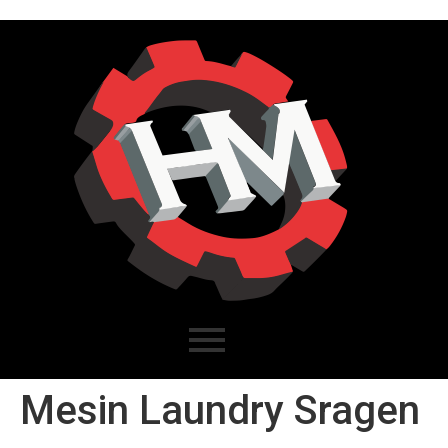
Mesin Laundry Sragen