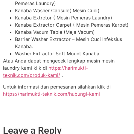
Pemeras Laundry)
Kanaba Washer Capsule( Mesin Cuci)
Kanaba Extrctor ( Mesin Pemeras Laundry)
Kanaba Extractor Carpet ( Mesin Pemeras Karpet)
Kanaba Vacum Table (Meja Vacum)
Barrier Washer Extractor – Mesin Cuci Infeksius
Kanaba.
Washer Extractor Soft Mount Kanaba
Atau Anda dapat mengecek lengkap mesin mesin
laundry kami klik di
https://harimukti-
teknik.com/produk-kami/
.
Untuk informasi dan pemesanan silahkan klik di
https://harimukti-teknik.com/hubungi-kami
Leave a Reply