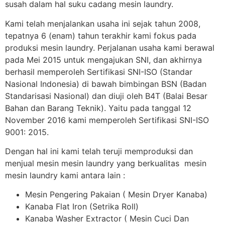
susah dalam hal suku cadang mesin laundry.
Kami telah menjalankan usaha ini sejak tahun 2008,
tepatnya 6 (enam) tahun terakhir kami fokus pada
produksi mesin laundry. Perjalanan usaha kami berawal
pada Mei 2015 untuk mengajukan SNI, dan akhirnya
berhasil memperoleh Sertifikasi SNI-ISO (Standar
Nasional Indonesia) di bawah bimbingan BSN (Badan
Standarisasi Nasional) dan diuji oleh B4T (Balai Besar
Bahan dan Barang Teknik). Yaitu pada tanggal 12
November 2016 kami memperoleh Sertifikasi SNI-ISO
9001: 2015.
Dengan hal ini kami telah teruji memproduksi dan
menjual mesin mesin laundry yang berkualitas mesin
mesin laundry kami antara lain :
Mesin Pengering Pakaian ( Mesin Dryer Kanaba)
Kanaba Flat Iron (Setrika Roll)
Kanaba Washer Extractor ( Mesin Cuci Dan