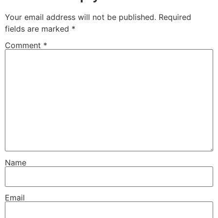
Your email address will not be published.
Required
fields are marked
*
Comment
*
Name
Email