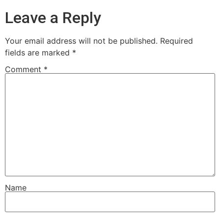
Leave a Reply
Your email address will not be published.
Required
fields are marked
*
Comment
*
Name