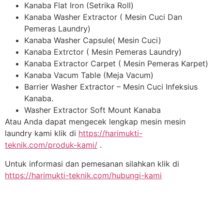
Kanaba Flat Iron (Setrika Roll)
Kanaba Washer Extractor ( Mesin Cuci Dan
Pemeras Laundry)
Kanaba Washer Capsule( Mesin Cuci)
Kanaba Extrctor ( Mesin Pemeras Laundry)
Kanaba Extractor Carpet ( Mesin Pemeras Karpet)
Kanaba Vacum Table (Meja Vacum)
Barrier Washer Extractor – Mesin Cuci Infeksius
Kanaba.
Washer Extractor Soft Mount Kanaba
Atau Anda dapat mengecek lengkap mesin mesin
laundry kami klik di
https://harimukti-
teknik.com/produk-kami/
.
Untuk informasi dan pemesanan silahkan klik di
https://harimukti-teknik.com/hubungi-kami