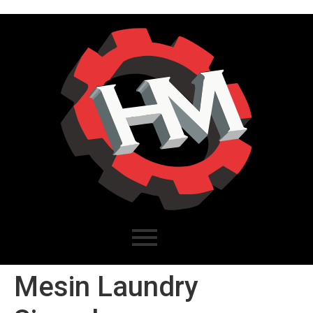
Mesin Laundry