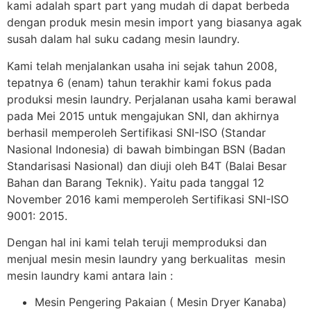
kami adalah spart part yang mudah di dapat berbeda
dengan produk mesin mesin import yang biasanya agak
susah dalam hal suku cadang mesin laundry.
Kami telah menjalankan usaha ini sejak tahun 2008,
tepatnya 6 (enam) tahun terakhir kami fokus pada
produksi mesin laundry. Perjalanan usaha kami berawal
pada Mei 2015 untuk mengajukan SNI, dan akhirnya
berhasil memperoleh Sertifikasi SNI-ISO (Standar
Nasional Indonesia) di bawah bimbingan BSN (Badan
Standarisasi Nasional) dan diuji oleh B4T (Balai Besar
Bahan dan Barang Teknik). Yaitu pada tanggal 12
November 2016 kami memperoleh Sertifikasi SNI-ISO
9001: 2015.
Dengan hal ini kami telah teruji memproduksi dan
menjual mesin mesin laundry yang berkualitas mesin
mesin laundry kami antara lain :
Mesin Pengering Pakaian ( Mesin Dryer Kanaba)