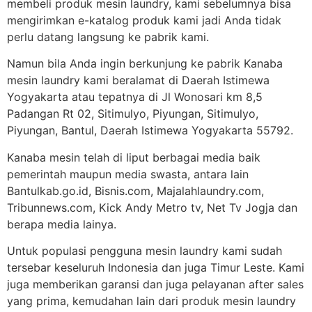
membeli produk mesin laundry, kami sebelumnya bisa
mengirimkan e-katalog produk kami jadi Anda tidak
perlu datang langsung ke pabrik kami.
Namun bila Anda ingin berkunjung ke pabrik Kanaba
mesin laundry kami beralamat di Daerah Istimewa
Yogyakarta atau tepatnya di Jl Wonosari km 8,5
Padangan Rt 02, Sitimulyo, Piyungan, Sitimulyo,
Piyungan, Bantul, Daerah Istimewa Yogyakarta 55792.
Kanaba mesin telah di liput berbagai media baik
pemerintah maupun media swasta, antara lain
Bantulkab.go.id, Bisnis.com, Majalahlaundry.com,
Tribunnews.com, Kick Andy Metro tv, Net Tv Jogja dan
berapa media lainya.
Untuk populasi pengguna mesin laundry kami sudah
tersebar keseluruh Indonesia dan juga Timur Leste. Kami
juga memberikan garansi dan juga pelayanan after sales
yang prima, kemudahan lain dari produk mesin laundry