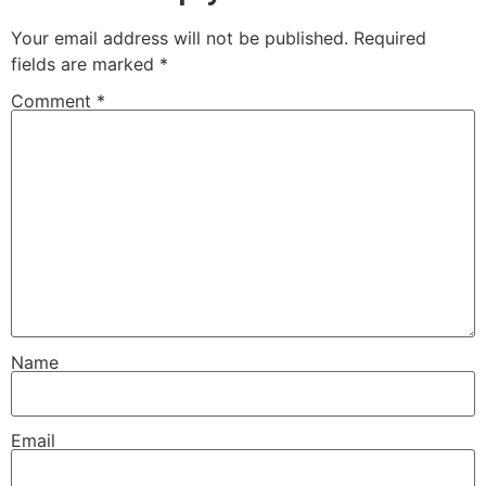
Your email address will not be published.
Required
fields are marked
*
Comment
*
Name
Email