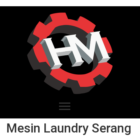
Mesin Laundry Serang