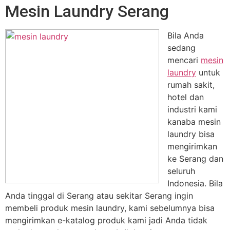
Mesin Laundry Serang
Bila Anda
sedang
mencari
mesin
laundry
untuk
rumah sakit,
hotel dan
industri kami
kanaba mesin
laundry bisa
mengirimkan
ke Serang dan
seluruh
Indonesia. Bila
Anda tinggal di Serang atau sekitar Serang ingin
membeli produk mesin laundry, kami sebelumnya bisa
mengirimkan e-katalog produk kami jadi Anda tidak