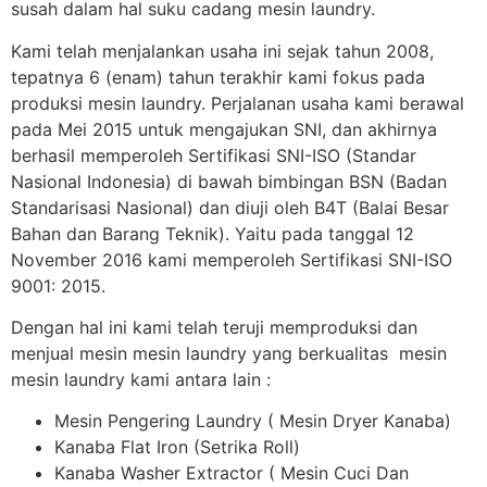
susah dalam hal suku cadang mesin laundry.
Kami telah menjalankan usaha ini sejak tahun 2008,
tepatnya 6 (enam) tahun terakhir kami fokus pada
produksi mesin laundry. Perjalanan usaha kami berawal
pada Mei 2015 untuk mengajukan SNI, dan akhirnya
berhasil memperoleh Sertifikasi SNI-ISO (Standar
Nasional Indonesia) di bawah bimbingan BSN (Badan
Standarisasi Nasional) dan diuji oleh B4T (Balai Besar
Bahan dan Barang Teknik). Yaitu pada tanggal 12
November 2016 kami memperoleh Sertifikasi SNI-ISO
9001: 2015.
Dengan hal ini kami telah teruji memproduksi dan
menjual mesin mesin laundry yang berkualitas mesin
mesin laundry kami antara lain :
Mesin Pengering Laundry ( Mesin Dryer Kanaba)
Kanaba Flat Iron (Setrika Roll)
Kanaba Washer Extractor ( Mesin Cuci Dan