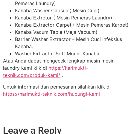
Pemeras Laundry)
Kanaba Washer Capsule( Mesin Cuci)
Kanaba Extrctor ( Mesin Pemeras Laundry)
Kanaba Extractor Carpet ( Mesin Pemeras Karpet)
Kanaba Vacum Table (Meja Vacuum)
Barrier Washer Extractor – Mesin Cuci Infeksius
Kanaba.
Washer Extractor Soft Mount Kanaba
Atau Anda dapat mengecek lengkap mesin mesin
laundry kami klik di
https://harimukti-
teknik.com/produk-kami/
.
Untuk informasi dan pemesanan silahkan klik di
https://harimukti-teknik.com/hubungi-kami
Leave a Reply