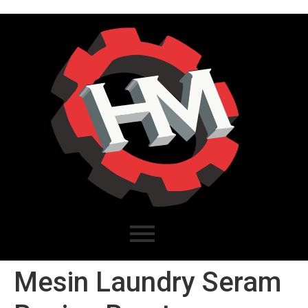
Mesin Laundry Seram