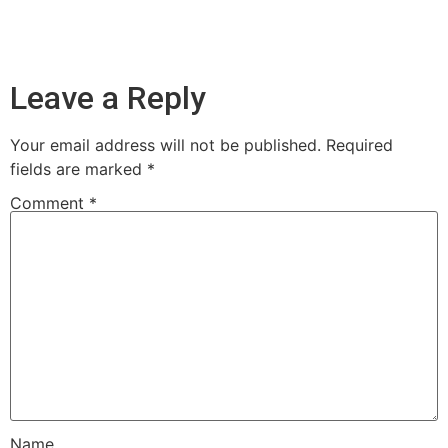
Leave a Reply
Your email address will not be published.
Required
fields are marked
*
Comment
*
Name