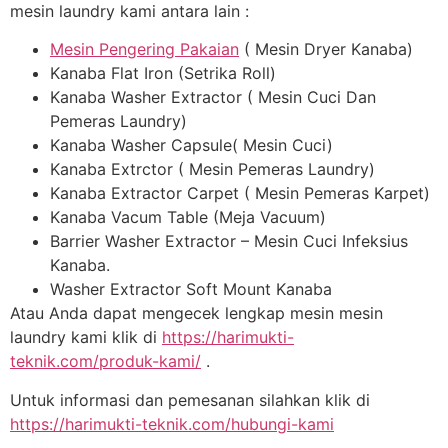
mesin laundry kami antara lain :
Mesin Pengering Pakaian
( Mesin Dryer Kanaba)
Kanaba Flat Iron (Setrika Roll)
Kanaba Washer Extractor ( Mesin Cuci Dan
Pemeras Laundry)
Kanaba Washer Capsule( Mesin Cuci)
Kanaba Extrctor ( Mesin Pemeras Laundry)
Kanaba Extractor Carpet ( Mesin Pemeras Karpet)
Kanaba Vacum Table (Meja Vacuum)
Barrier Washer Extractor – Mesin Cuci Infeksius
Kanaba.
Washer Extractor Soft Mount Kanaba
Atau Anda dapat mengecek lengkap mesin mesin
laundry kami klik di
https://harimukti-
teknik.com/produk-kami/
.
Untuk informasi dan pemesanan silahkan klik di
https://harimukti-teknik.com/hubungi-kami