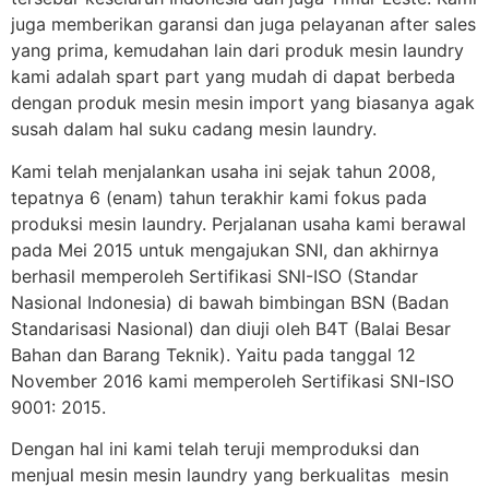
juga memberikan garansi dan juga pelayanan after sales
yang prima, kemudahan lain dari produk mesin laundry
kami adalah spart part yang mudah di dapat berbeda
dengan produk mesin mesin import yang biasanya agak
susah dalam hal suku cadang mesin laundry.
Kami telah menjalankan usaha ini sejak tahun 2008,
tepatnya 6 (enam) tahun terakhir kami fokus pada
produksi mesin laundry. Perjalanan usaha kami berawal
pada Mei 2015 untuk mengajukan SNI, dan akhirnya
berhasil memperoleh Sertifikasi SNI-ISO (Standar
Nasional Indonesia) di bawah bimbingan BSN (Badan
Standarisasi Nasional) dan diuji oleh B4T (Balai Besar
Bahan dan Barang Teknik). Yaitu pada tanggal 12
November 2016 kami memperoleh Sertifikasi SNI-ISO
9001: 2015.
Dengan hal ini kami telah teruji memproduksi dan
menjual mesin mesin laundry yang berkualitas mesin