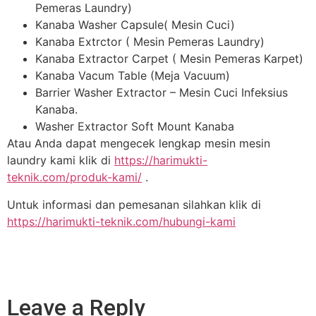
Pemeras Laundry)
Kanaba Washer Capsule( Mesin Cuci)
Kanaba Extrctor ( Mesin Pemeras Laundry)
Kanaba Extractor Carpet ( Mesin Pemeras Karpet)
Kanaba Vacum Table (Meja Vacuum)
Barrier Washer Extractor – Mesin Cuci Infeksius
Kanaba.
Washer Extractor Soft Mount Kanaba
Atau Anda dapat mengecek lengkap mesin mesin
laundry kami klik di
https://harimukti-
teknik.com/produk-kami/
.
Untuk informasi dan pemesanan silahkan klik di
https://harimukti-teknik.com/hubungi-kami
Leave a Reply