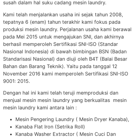
susah dalam hal suku cadang mesin laundry.
Kami telah menjalankan usaha ini sejak tahun 2008,
tepatnya 6 (enam) tahun terakhir kami fokus pada
produksi mesin laundry. Perjalanan usaha kami berawal
pada Mei 2015 untuk mengajukan SNI, dan akhirnya
berhasil memperoleh Sertifikasi SNI-ISO (Standar
Nasional Indonesia) di bawah bimbingan BSN (Badan
Standarisasi Nasional) dan diuji oleh B4T (Balai Besar
Bahan dan Barang Teknik). Yaitu pada tanggal 12
November 2016 kami memperoleh Sertifikasi SNI-ISO
9001: 2015.
Dengan hal ini kami telah teruji memproduksi dan
menjual mesin mesin laundry yang berkualitas mesin
mesin laundry kami antara lain :
Mesin Pengering Laundry ( Mesin Dryer Kanaba),
Kanaba Flat Iron (Setrika Roll)
Kanaba Washer Extractor ( Mesin Cuci Dan