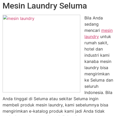
Mesin Laundry Seluma
Bila Anda
sedang
mencari
mesin
laundry
untuk
rumah sakit,
hotel dan
industri kami
kanaba mesin
laundry bisa
mengirimkan
ke Seluma dan
seluruh
Indonesia. Bila
Anda tinggal di Seluma atau sekitar Seluma ingin
membeli produk mesin laundry, kami sebelumnya bisa
mengirimkan e-katalog produk kami jadi Anda tidak