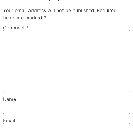
Your email address will not be published.
Required
fields are marked
*
Comment
*
Name
Email