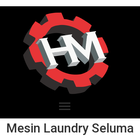
Mesin Laundry Seluma