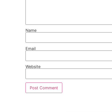
Name
Email
Website