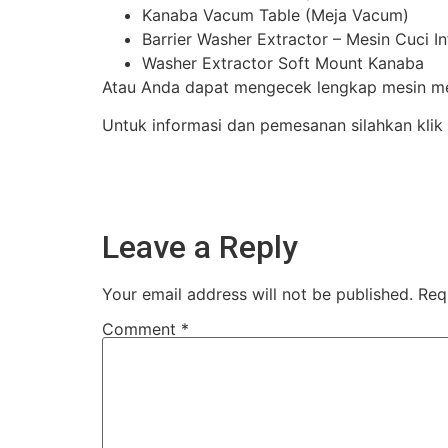
Kanaba Vacum Table (Meja Vacum)
Barrier Washer Extractor – Mesin Cuci I
Washer Extractor Soft Mount Kanaba
Atau Anda dapat mengecek lengkap mesin mes
Untuk informasi dan pemesanan silahkan klik
Leave a Reply
Your email address will not be published.
Req
Comment
*