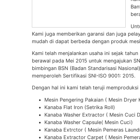
Ban
ber
Unt
Kami juga memberikan garansi dan juga pelay
mudah di dapat berbeda dengan produk mesin
Kami telah menjalankan usaha ini sejak tahun
berawal pada Mei 2015 untuk mengajukan SNI,
bimbingan BSN (Badan Standarisasi Nasional)
memperoleh Sertifikasi SNI-ISO 9001: 2015.
Dengan hal ini kami telah teruji memproduksi
Mesin Pengering Pakaian ( Mesin Dryer
Kanaba Flat Iron (Setrika Roll)
Kanaba Washer Extractor ( Mesin Cuci 
Kanaba Washer Capsule( Mesin Cuci)
Kanaba Extrctor ( Mesin Pemeras Laund
Kanaba Extractor Carpet ( Mesin Pemer