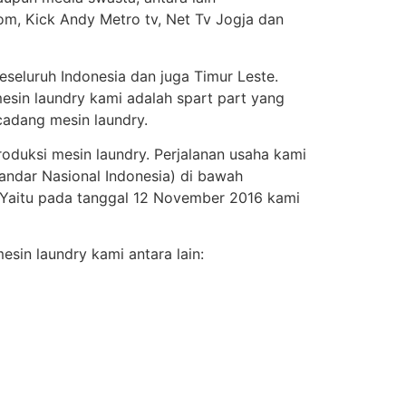
om, Kick Andy Metro tv, Net Tv Jogja dan
seluruh Indonesia dan juga Timur Leste.
esin laundry kami adalah spart part yang
adang mesin laundry.
roduksi mesin laundry. Perjalanan usaha kami
andar Nasional Indonesia) di bawah
. Yaitu pada tanggal 12 November 2016 kami
sin laundry kami antara lain: