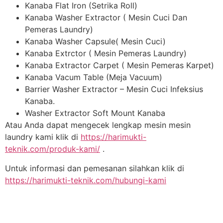
Kanaba Flat Iron (Setrika Roll)
Kanaba Washer Extractor ( Mesin Cuci Dan
Pemeras Laundry)
Kanaba Washer Capsule( Mesin Cuci)
Kanaba Extrctor ( Mesin Pemeras Laundry)
Kanaba Extractor Carpet ( Mesin Pemeras Karpet)
Kanaba Vacum Table (Meja Vacuum)
Barrier Washer Extractor – Mesin Cuci Infeksius
Kanaba.
Washer Extractor Soft Mount Kanaba
Atau Anda dapat mengecek lengkap mesin mesin
laundry kami klik di
https://harimukti-
teknik.com/produk-kami/
.
Untuk informasi dan pemesanan silahkan klik di
https://harimukti-teknik.com/hubungi-kami