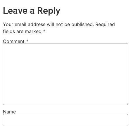
Leave a Reply
Your email address will not be published.
Required
fields are marked
*
Comment
*
Name