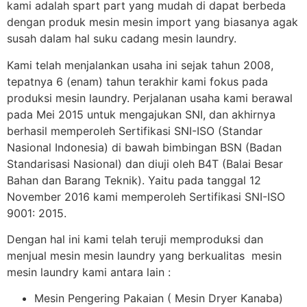
kami adalah spart part yang mudah di dapat berbeda
dengan produk mesin mesin import yang biasanya agak
susah dalam hal suku cadang mesin laundry.
Kami telah menjalankan usaha ini sejak tahun 2008,
tepatnya 6 (enam) tahun terakhir kami fokus pada
produksi mesin laundry. Perjalanan usaha kami berawal
pada Mei 2015 untuk mengajukan SNI, dan akhirnya
berhasil memperoleh Sertifikasi SNI-ISO (Standar
Nasional Indonesia) di bawah bimbingan BSN (Badan
Standarisasi Nasional) dan diuji oleh B4T (Balai Besar
Bahan dan Barang Teknik). Yaitu pada tanggal 12
November 2016 kami memperoleh Sertifikasi SNI-ISO
9001: 2015.
Dengan hal ini kami telah teruji memproduksi dan
menjual mesin mesin laundry yang berkualitas mesin
mesin laundry kami antara lain :
Mesin Pengering Pakaian ( Mesin Dryer Kanaba)