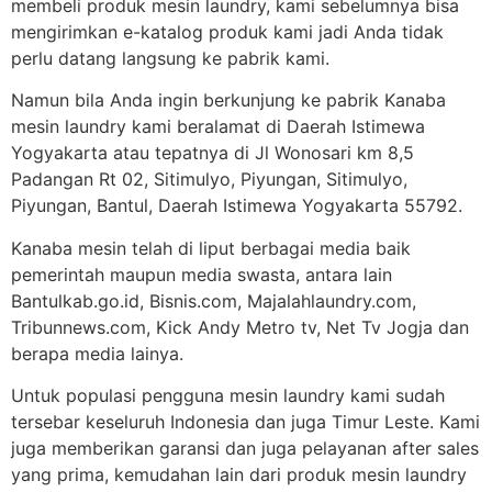
membeli produk mesin laundry, kami sebelumnya bisa
mengirimkan e-katalog produk kami jadi Anda tidak
perlu datang langsung ke pabrik kami.
Namun bila Anda ingin berkunjung ke pabrik Kanaba
mesin laundry kami beralamat di Daerah Istimewa
Yogyakarta atau tepatnya di Jl Wonosari km 8,5
Padangan Rt 02, Sitimulyo, Piyungan, Sitimulyo,
Piyungan, Bantul, Daerah Istimewa Yogyakarta 55792.
Kanaba mesin telah di liput berbagai media baik
pemerintah maupun media swasta, antara lain
Bantulkab.go.id, Bisnis.com, Majalahlaundry.com,
Tribunnews.com, Kick Andy Metro tv, Net Tv Jogja dan
berapa media lainya.
Untuk populasi pengguna mesin laundry kami sudah
tersebar keseluruh Indonesia dan juga Timur Leste. Kami
juga memberikan garansi dan juga pelayanan after sales
yang prima, kemudahan lain dari produk mesin laundry