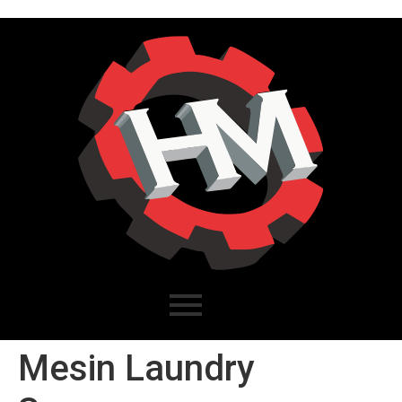
Mesin Laundry