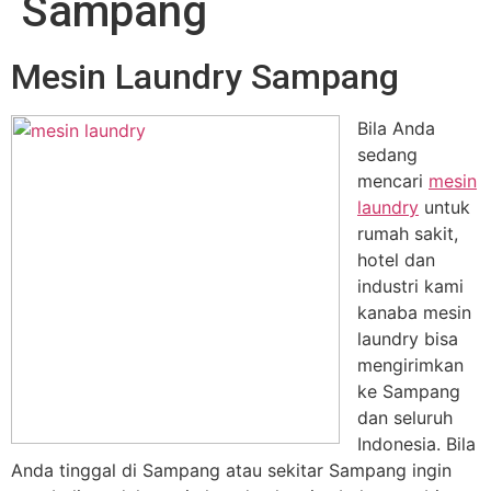
Sampang
Mesin Laundry Sampang
Bila Anda
sedang
mencari
mesin
laundry
untuk
rumah sakit,
hotel dan
industri kami
kanaba mesin
laundry bisa
mengirimkan
ke Sampang
dan seluruh
Indonesia. Bila
Anda tinggal di Sampang atau sekitar Sampang ingin