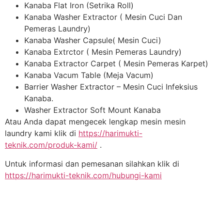
Kanaba Flat Iron (Setrika Roll)
Kanaba Washer Extractor ( Mesin Cuci Dan
Pemeras Laundry)
Kanaba Washer Capsule( Mesin Cuci)
Kanaba Extrctor ( Mesin Pemeras Laundry)
Kanaba Extractor Carpet ( Mesin Pemeras Karpet)
Kanaba Vacum Table (Meja Vacum)
Barrier Washer Extractor – Mesin Cuci Infeksius
Kanaba.
Washer Extractor Soft Mount Kanaba
Atau Anda dapat mengecek lengkap mesin mesin
laundry kami klik di
https://harimukti-
teknik.com/produk-kami/
.
Untuk informasi dan pemesanan silahkan klik di
https://harimukti-teknik.com/hubungi-kami