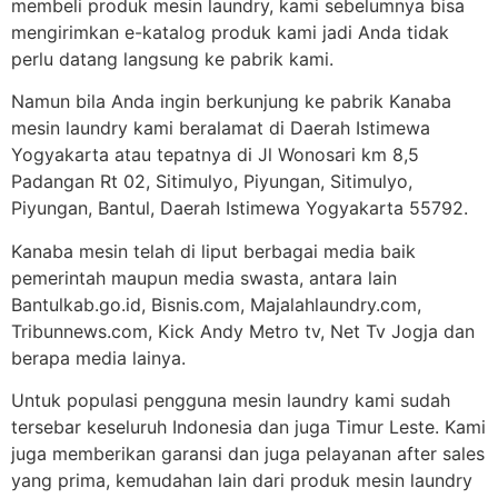
membeli produk mesin laundry, kami sebelumnya bisa
mengirimkan e-katalog produk kami jadi Anda tidak
perlu datang langsung ke pabrik kami.
Namun bila Anda ingin berkunjung ke pabrik Kanaba
mesin laundry kami beralamat di Daerah Istimewa
Yogyakarta atau tepatnya di Jl Wonosari km 8,5
Padangan Rt 02, Sitimulyo, Piyungan, Sitimulyo,
Piyungan, Bantul, Daerah Istimewa Yogyakarta 55792.
Kanaba mesin telah di liput berbagai media baik
pemerintah maupun media swasta, antara lain
Bantulkab.go.id, Bisnis.com, Majalahlaundry.com,
Tribunnews.com, Kick Andy Metro tv, Net Tv Jogja dan
berapa media lainya.
Untuk populasi pengguna mesin laundry kami sudah
tersebar keseluruh Indonesia dan juga Timur Leste. Kami
juga memberikan garansi dan juga pelayanan after sales
yang prima, kemudahan lain dari produk mesin laundry