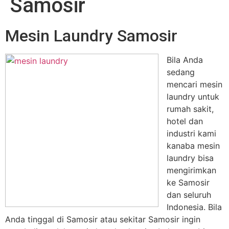
Samosir
Mesin Laundry Samosir
Bila Anda
sedang
mencari mesin
laundry untuk
rumah sakit,
hotel dan
industri kami
kanaba mesin
laundry bisa
mengirimkan
ke Samosir
dan seluruh
Indonesia. Bila
Anda tinggal di Samosir atau sekitar Samosir ingin