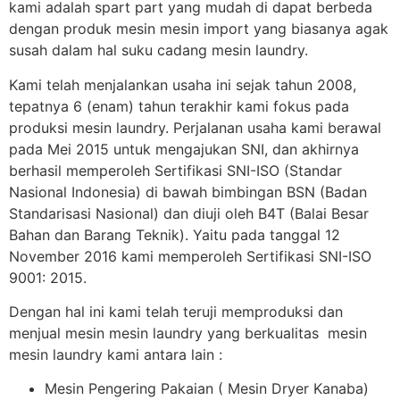
kami adalah spart part yang mudah di dapat berbeda
dengan produk mesin mesin import yang biasanya agak
susah dalam hal suku cadang mesin laundry.
Kami telah menjalankan usaha ini sejak tahun 2008,
tepatnya 6 (enam) tahun terakhir kami fokus pada
produksi mesin laundry. Perjalanan usaha kami berawal
pada Mei 2015 untuk mengajukan SNI, dan akhirnya
berhasil memperoleh Sertifikasi SNI-ISO (Standar
Nasional Indonesia) di bawah bimbingan BSN (Badan
Standarisasi Nasional) dan diuji oleh B4T (Balai Besar
Bahan dan Barang Teknik). Yaitu pada tanggal 12
November 2016 kami memperoleh Sertifikasi SNI-ISO
9001: 2015.
Dengan hal ini kami telah teruji memproduksi dan
menjual mesin mesin laundry yang berkualitas mesin
mesin laundry kami antara lain :
Mesin Pengering Pakaian ( Mesin Dryer Kanaba)