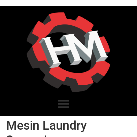
Mesin Laundry