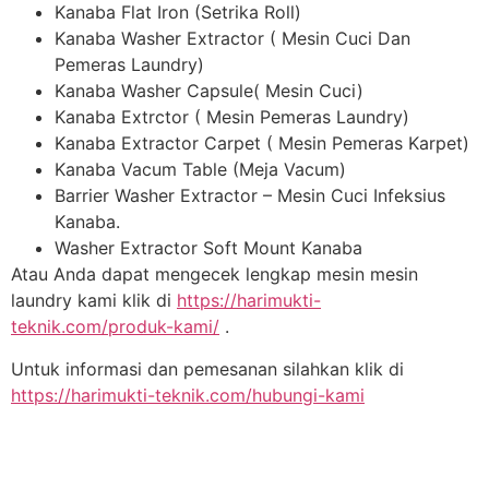
Kanaba Flat Iron (Setrika Roll)
Kanaba Washer Extractor ( Mesin Cuci Dan
Pemeras Laundry)
Kanaba Washer Capsule( Mesin Cuci)
Kanaba Extrctor ( Mesin Pemeras Laundry)
Kanaba Extractor Carpet ( Mesin Pemeras Karpet)
Kanaba Vacum Table (Meja Vacum)
Barrier Washer Extractor – Mesin Cuci Infeksius
Kanaba.
Washer Extractor Soft Mount Kanaba
Atau Anda dapat mengecek lengkap mesin mesin
laundry kami klik di
https://harimukti-
teknik.com/produk-kami/
.
Untuk informasi dan pemesanan silahkan klik di
https://harimukti-teknik.com/hubungi-kami