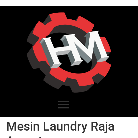
Mesin Laundry Raja