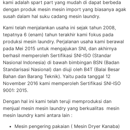
kami adalah spart part yang mudah di dapat berbeda
dengan produk mesin mesin import yang biasanya agak
susah dalam hal suku cadang mesin laundry.
Kami telah menjalankan usaha ini sejak tahun 2008,
tepatnya 6 (enam) tahun terakhir kami fokus pada
produksi mesin laundry. Perjalanan usaha kami berawal
pada Mei 2015 untuk mengajukan SNI, dan akhirnya
berhasil memperoleh Sertifikasi SNI-ISO (Standar
Nasional Indonesia) di bawah bimbingan BSN (Badan
Standarisasi Nasional) dan diuji oleh B4T (Balai Besar
Bahan dan Barang Teknik). Yaitu pada tanggal 12
November 2016 kami memperoleh Sertifikasi SNI-ISO
9001: 2015.
Dengan hal ini kami telah teruji memproduksi dan
menjual mesin mesin laundry yang berkualitas mesin
mesin laundry kami antara lain :
Mesin pengering pakaian ( Mesin Dryer Kanaba)