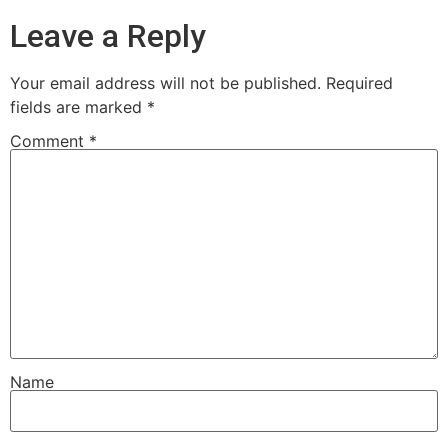
Leave a Reply
Your email address will not be published.
Required
fields are marked
*
Comment
*
Name