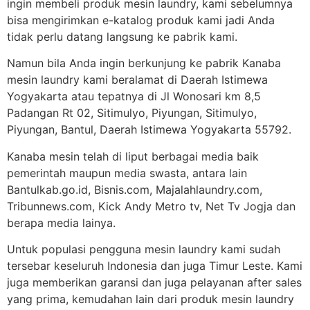
ingin membeli produk mesin laundry, kami sebelumnya
bisa mengirimkan e-katalog produk kami jadi Anda
tidak perlu datang langsung ke pabrik kami.
Namun bila Anda ingin berkunjung ke pabrik Kanaba
mesin laundry kami beralamat di Daerah Istimewa
Yogyakarta atau tepatnya di Jl Wonosari km 8,5
Padangan Rt 02, Sitimulyo, Piyungan, Sitimulyo,
Piyungan, Bantul, Daerah Istimewa Yogyakarta 55792.
Kanaba mesin telah di liput berbagai media baik
pemerintah maupun media swasta, antara lain
Bantulkab.go.id, Bisnis.com, Majalahlaundry.com,
Tribunnews.com, Kick Andy Metro tv, Net Tv Jogja dan
berapa media lainya.
Untuk populasi pengguna mesin laundry kami sudah
tersebar keseluruh Indonesia dan juga Timur Leste. Kami
juga memberikan garansi dan juga pelayanan after sales
yang prima, kemudahan lain dari produk mesin laundry