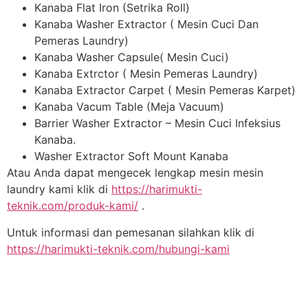
Kanaba Flat Iron (Setrika Roll)
Kanaba Washer Extractor ( Mesin Cuci Dan
Pemeras Laundry)
Kanaba Washer Capsule( Mesin Cuci)
Kanaba Extrctor ( Mesin Pemeras Laundry)
Kanaba Extractor Carpet ( Mesin Pemeras Karpet)
Kanaba Vacum Table (Meja Vacuum)
Barrier Washer Extractor – Mesin Cuci Infeksius
Kanaba.
Washer Extractor Soft Mount Kanaba
Atau Anda dapat mengecek lengkap mesin mesin
laundry kami klik di
https://harimukti-
teknik.com/produk-kami/
.
Untuk informasi dan pemesanan silahkan klik di
https://harimukti-teknik.com/hubungi-kami