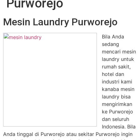
Purworejo
Mesin Laundry Purworejo
Bila Anda
sedang
mencari mesin
laundry untuk
rumah sakit,
hotel dan
industri kami
kanaba mesin
laundry bisa
mengirimkan
ke Purworejo
dan seluruh
Indonesia. Bila
Anda tinggal di Purworejo atau sekitar Purworejo ingin