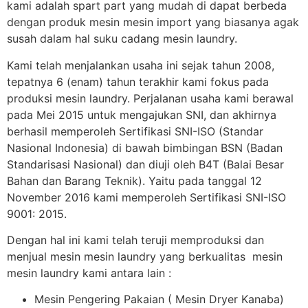
kami adalah spart part yang mudah di dapat berbeda
dengan produk mesin mesin import yang biasanya agak
susah dalam hal suku cadang mesin laundry.
Kami telah menjalankan usaha ini sejak tahun 2008,
tepatnya 6 (enam) tahun terakhir kami fokus pada
produksi mesin laundry. Perjalanan usaha kami berawal
pada Mei 2015 untuk mengajukan SNI, dan akhirnya
berhasil memperoleh Sertifikasi SNI-ISO (Standar
Nasional Indonesia) di bawah bimbingan BSN (Badan
Standarisasi Nasional) dan diuji oleh B4T (Balai Besar
Bahan dan Barang Teknik). Yaitu pada tanggal 12
November 2016 kami memperoleh Sertifikasi SNI-ISO
9001: 2015.
Dengan hal ini kami telah teruji memproduksi dan
menjual mesin mesin laundry yang berkualitas mesin
mesin laundry kami antara lain :
Mesin Pengering Pakaian ( Mesin Dryer Kanaba)