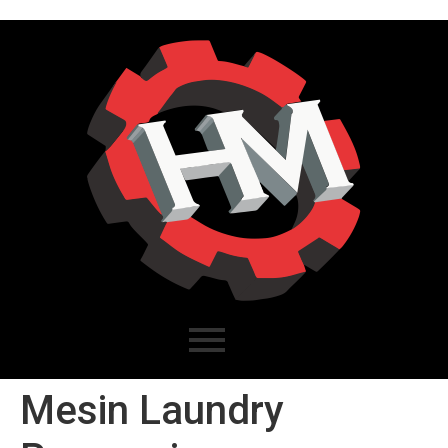
Mesin Laundry