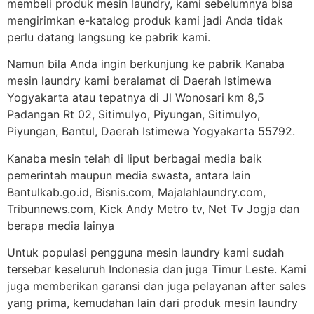
membeli produk mesin laundry, kami sebelumnya bisa
mengirimkan e-katalog produk kami jadi Anda tidak
perlu datang langsung ke pabrik kami.
Namun bila Anda ingin berkunjung ke pabrik Kanaba
mesin laundry kami beralamat di Daerah Istimewa
Yogyakarta atau tepatnya di Jl Wonosari km 8,5
Padangan Rt 02, Sitimulyo, Piyungan, Sitimulyo,
Piyungan, Bantul, Daerah Istimewa Yogyakarta 55792.
Kanaba mesin telah di liput berbagai media baik
pemerintah maupun media swasta, antara lain
Bantulkab.go.id, Bisnis.com, Majalahlaundry.com,
Tribunnews.com, Kick Andy Metro tv, Net Tv Jogja dan
berapa media lainya
Untuk populasi pengguna mesin laundry kami sudah
tersebar keseluruh Indonesia dan juga Timur Leste. Kami
juga memberikan garansi dan juga pelayanan after sales
yang prima, kemudahan lain dari produk mesin laundry