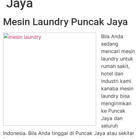
Jaya
Mesin Laundry Puncak Jaya
Bila Anda
sedang
mencari mesin
laundry untuk
rumah sakit,
hotel dan
industri kami
kanaba mesin
laundry bisa
mengirimkan
ke Puncak
Jaya dan
seluruh
Indonesia. Bila Anda tinggal di Puncak Jaya atau sekitar