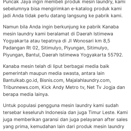
Puncak Jaya ingin membeli produk mesin laundry, kami
sebelumnya bisa mengirimkan e-katalog produk kami
jadi Anda tidak perlu datang langsung ke pabrik kami.
Namun bila Anda ingin berkunjung ke pabrik Kanaba
mesin laundry kami beralamat di Daerah Istimewa
Yogyakarta atau tepatnya di Jl Wonosari km 8,5
Padangan Rt 02, Sitimulyo, Piyungan, Sitimulyo,
Piyungan, Bantul, Daerah Istimewa Yogyakarta 55792.
Kanaba mesin telah di liput berbagai media baik
pemerintah maupun media swasta, antara lain
Bantulkab.go.id, Bisnis.com, Majalahlaundry.com,
Tribunnews.com, Kick Andy Metro tv, Net Tv Jogja dan
berapa media lainya.
Untuk populasi pengguna mesin laundry kami sudah
tersebar keseluruh Indonesia dan juga Timur Leste. Kami
juga memberikan garansi dan juga pelayanan after sales
yang prima, kemudahan lain dari produk mesin laundry