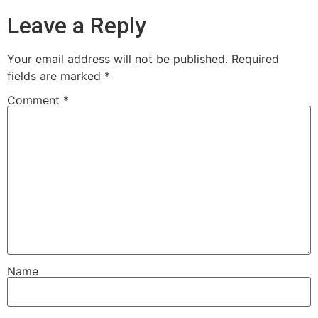
Leave a Reply
Your email address will not be published.
Required
fields are marked
*
Comment
*
Name