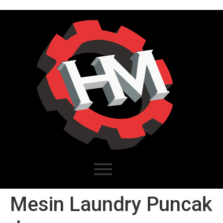
Mesin Laundry Puncak