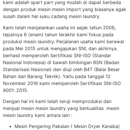
kami adalah spart part yang mudah di dapat berbeda
dengan produk mesin mesin import yang biasanya agak
susah dalam hal suku cadang mesin laundry.
Kami telah menjalankan usaha ini sejak tahun 2008,
tepatnya 6 (enam) tahun terakhir kami fokus pada
produksi mesin laundry. Perjalanan usaha kami berawal
pada Mei 2015 untuk mengajukan SNI, dan akhirnya
berhasil memperoleh Sertifikasi SNI-ISO (Standar
Nasional Indonesia) di bawah bimbingan BSN (Badan
Standarisasi Nasional) dan diuji oleh B4T (Balai Besar
Bahan dan Barang Teknik). Yaitu pada tanggal 12
November 2016 kami memperoleh Sertifikasi SNI-ISO
9001: 2015.
Dengan hal ini kami telah teruji memproduksi dan
menjual mesin mesin laundry yang berkualitas mesin
mesin laundry kami antara lain :
Mesin Pengering Pakaian ( Mesin Dryer Kanaba)