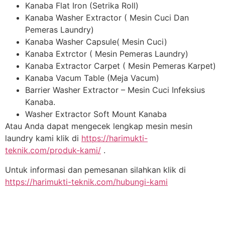
Kanaba Flat Iron (Setrika Roll)
Kanaba Washer Extractor ( Mesin Cuci Dan
Pemeras Laundry)
Kanaba Washer Capsule( Mesin Cuci)
Kanaba Extrctor ( Mesin Pemeras Laundry)
Kanaba Extractor Carpet ( Mesin Pemeras Karpet)
Kanaba Vacum Table (Meja Vacum)
Barrier Washer Extractor – Mesin Cuci Infeksius
Kanaba.
Washer Extractor Soft Mount Kanaba
Atau Anda dapat mengecek lengkap mesin mesin
laundry kami klik di
https://harimukti-
teknik.com/produk-kami/
.
Untuk informasi dan pemesanan silahkan klik di
https://harimukti-teknik.com/hubungi-kami