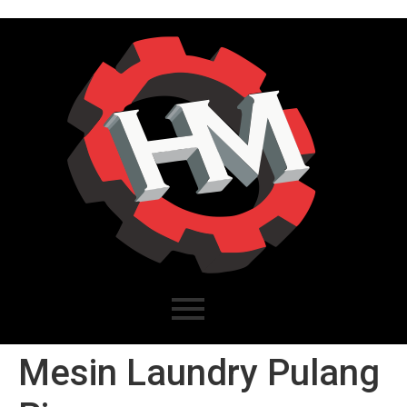
Mesin Laundry Pulang