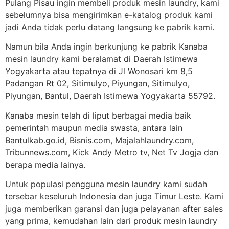
Pulang Pisau ingin membeli produk mesin laundry, kami
sebelumnya bisa mengirimkan e-katalog produk kami
jadi Anda tidak perlu datang langsung ke pabrik kami.
Namun bila Anda ingin berkunjung ke pabrik Kanaba
mesin laundry kami beralamat di Daerah Istimewa
Yogyakarta atau tepatnya di Jl Wonosari km 8,5
Padangan Rt 02, Sitimulyo, Piyungan, Sitimulyo,
Piyungan, Bantul, Daerah Istimewa Yogyakarta 55792.
Kanaba mesin telah di liput berbagai media baik
pemerintah maupun media swasta, antara lain
Bantulkab.go.id, Bisnis.com, Majalahlaundry.com,
Tribunnews.com, Kick Andy Metro tv, Net Tv Jogja dan
berapa media lainya.
Untuk populasi pengguna mesin laundry kami sudah
tersebar keseluruh Indonesia dan juga Timur Leste. Kami
juga memberikan garansi dan juga pelayanan after sales
yang prima, kemudahan lain dari produk mesin laundry