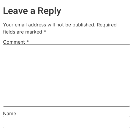
Leave a Reply
Your email address will not be published.
Required
fields are marked
*
Comment
*
Name