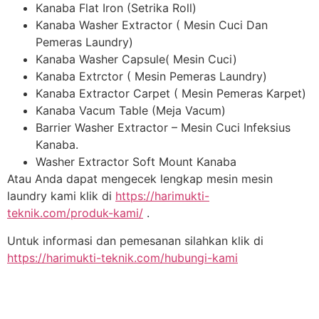
Kanaba Flat Iron (Setrika Roll)
Kanaba Washer Extractor ( Mesin Cuci Dan
Pemeras Laundry)
Kanaba Washer Capsule( Mesin Cuci)
Kanaba Extrctor ( Mesin Pemeras Laundry)
Kanaba Extractor Carpet ( Mesin Pemeras Karpet)
Kanaba Vacum Table (Meja Vacum)
Barrier Washer Extractor – Mesin Cuci Infeksius
Kanaba.
Washer Extractor Soft Mount Kanaba
Atau Anda dapat mengecek lengkap mesin mesin
laundry kami klik di
https://harimukti-
teknik.com/produk-kami/
.
Untuk informasi dan pemesanan silahkan klik di
https://harimukti-teknik.com/hubungi-kami