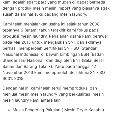
kami adalah spart part yang mudah di dapat berbeda
dengan produk mesin mesin import yang biasanya agak
susah dalam hal suku cadang mesin laundry.
Kami telah menjalankan usaha ini sejak tahun 2008,
tepatnya 6 (enam) tahun terakhir kami fokus pada
produksi mesin laundry. Perjalanan usaha kami berawal
pada Mei 2015 untuk mengajukan SNI, dan akhirnya
berhasil memperoleh Sertifikasi SNI-ISO (Standar
Nasional Indonesia) di bawah bimbingan BSN (Badan
Standarisasi Nasional) dan diuji oleh B4T (Balai Besar
Bahan dan Barang Teknik). Yaitu pada tanggal 12
November 2016 kami memperoleh Sertifikasi SNI-ISO
9001: 2015.
Dengan hal ini kami telah teruji memproduksi dan
menjual mesin mesin laundry yang berkualitas mesin
mesin laundry kami antara lain
Mesin Pengering Pakaian ( Mesin Dryer Kanaba)