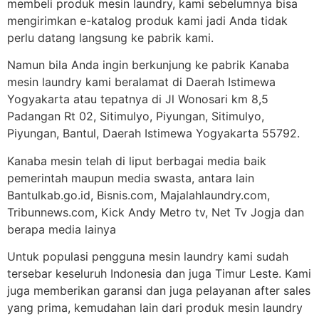
membeli produk mesin laundry, kami sebelumnya bisa
mengirimkan e-katalog produk kami jadi Anda tidak
perlu datang langsung ke pabrik kami.
Namun bila Anda ingin berkunjung ke pabrik Kanaba
mesin laundry kami beralamat di Daerah Istimewa
Yogyakarta atau tepatnya di Jl Wonosari km 8,5
Padangan Rt 02, Sitimulyo, Piyungan, Sitimulyo,
Piyungan, Bantul, Daerah Istimewa Yogyakarta 55792.
Kanaba mesin telah di liput berbagai media baik
pemerintah maupun media swasta, antara lain
Bantulkab.go.id, Bisnis.com, Majalahlaundry.com,
Tribunnews.com, Kick Andy Metro tv, Net Tv Jogja dan
berapa media lainya
Untuk populasi pengguna mesin laundry kami sudah
tersebar keseluruh Indonesia dan juga Timur Leste. Kami
juga memberikan garansi dan juga pelayanan after sales
yang prima, kemudahan lain dari produk mesin laundry