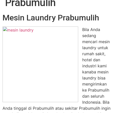
Prabumulih
Mesin Laundry Prabumulih
Bila Anda
sedang
mencari mesin
laundry untuk
rumah sakit,
hotel dan
industri kami
kanaba mesin
laundry bisa
mengirimkan
ke Prabumulih
dan seluruh
Indonesia. Bila
Anda tinggal di Prabumulih atau sekitar Prabumulih ingin