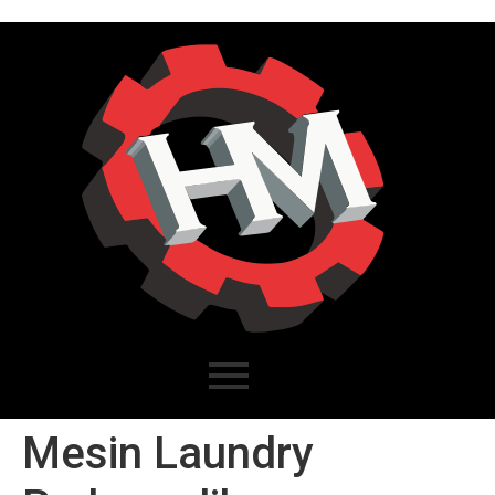
Mesin Laundry