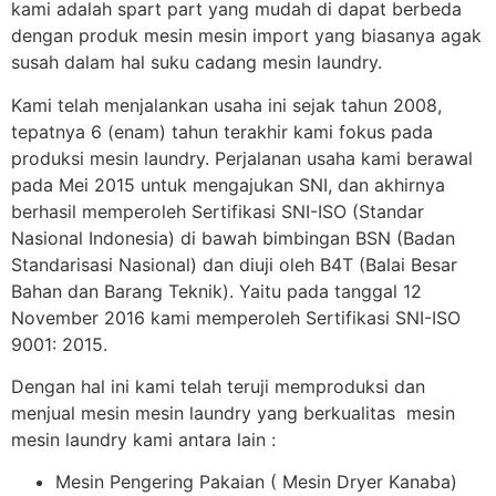
kami adalah spart part yang mudah di dapat berbeda
dengan produk mesin mesin import yang biasanya agak
susah dalam hal suku cadang mesin laundry.
Kami telah menjalankan usaha ini sejak tahun 2008,
tepatnya 6 (enam) tahun terakhir kami fokus pada
produksi mesin laundry. Perjalanan usaha kami berawal
pada Mei 2015 untuk mengajukan SNI, dan akhirnya
berhasil memperoleh Sertifikasi SNI-ISO (Standar
Nasional Indonesia) di bawah bimbingan BSN (Badan
Standarisasi Nasional) dan diuji oleh B4T (Balai Besar
Bahan dan Barang Teknik). Yaitu pada tanggal 12
November 2016 kami memperoleh Sertifikasi SNI-ISO
9001: 2015.
Dengan hal ini kami telah teruji memproduksi dan
menjual mesin mesin laundry yang berkualitas mesin
mesin laundry kami antara lain :
Mesin Pengering Pakaian ( Mesin Dryer Kanaba)