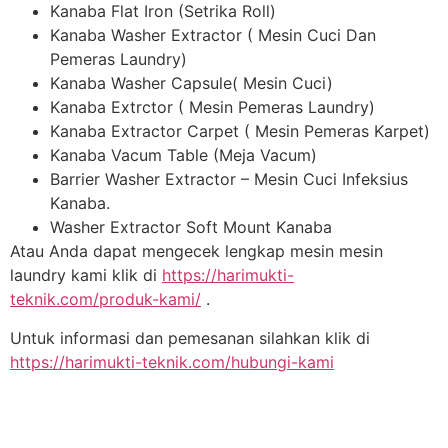
Kanaba Flat Iron (Setrika Roll)
Kanaba Washer Extractor ( Mesin Cuci Dan
Pemeras Laundry)
Kanaba Washer Capsule( Mesin Cuci)
Kanaba Extrctor ( Mesin Pemeras Laundry)
Kanaba Extractor Carpet ( Mesin Pemeras Karpet)
Kanaba Vacum Table (Meja Vacum)
Barrier Washer Extractor – Mesin Cuci Infeksius
Kanaba.
Washer Extractor Soft Mount Kanaba
Atau Anda dapat mengecek lengkap mesin mesin
laundry kami klik di
https://harimukti-
teknik.com/produk-kami/
.
Untuk informasi dan pemesanan silahkan klik di
https://harimukti-teknik.com/hubungi-kami