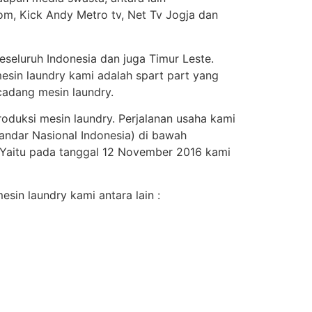
om, Kick Andy Metro tv, Net Tv Jogja dan
seluruh Indonesia dan juga Timur Leste.
esin laundry kami adalah spart part yang
adang mesin laundry.
roduksi mesin laundry. Perjalanan usaha kami
andar Nasional Indonesia) di bawah
. Yaitu pada tanggal 12 November 2016 kami
sin laundry kami antara lain :