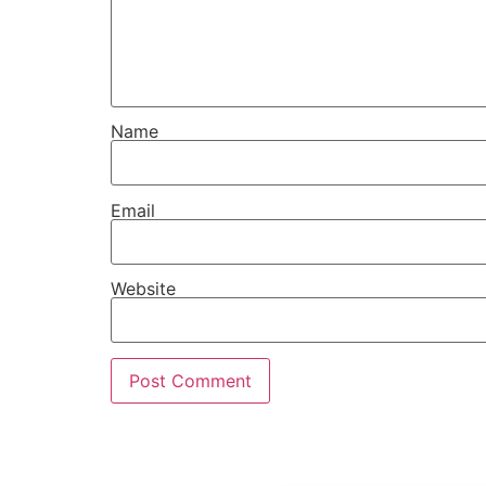
Name
Email
Website