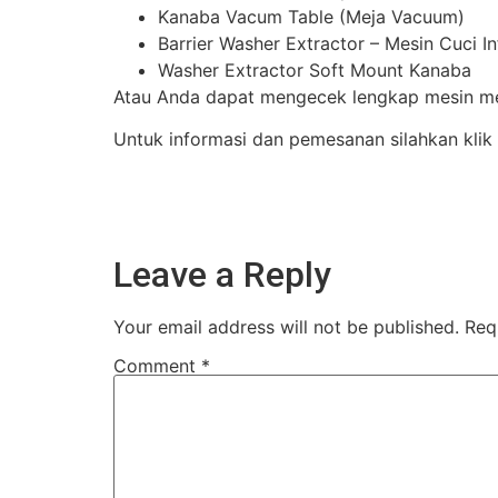
Kanaba Vacum Table (Meja Vacuum)
Barrier Washer Extractor – Mesin Cuci I
Washer Extractor Soft Mount Kanaba
Atau Anda dapat mengecek lengkap mesin mes
Untuk informasi dan pemesanan silahkan klik
Leave a Reply
Your email address will not be published.
Req
Comment
*