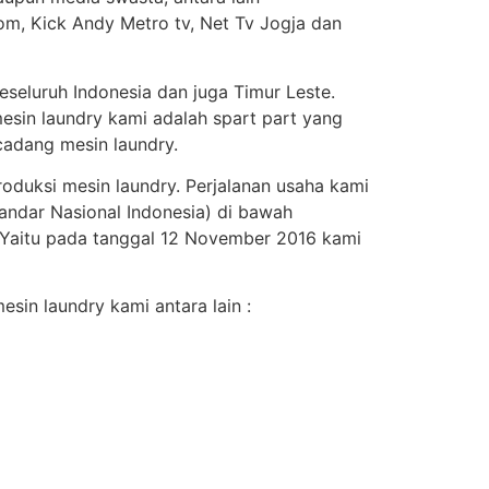
om, Kick Andy Metro tv, Net Tv Jogja dan
seluruh Indonesia dan juga Timur Leste.
esin laundry kami adalah spart part yang
adang mesin laundry.
roduksi mesin laundry. Perjalanan usaha kami
andar Nasional Indonesia) di bawah
. Yaitu pada tanggal 12 November 2016 kami
sin laundry kami antara lain :