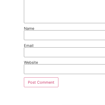
Name
Email
Website