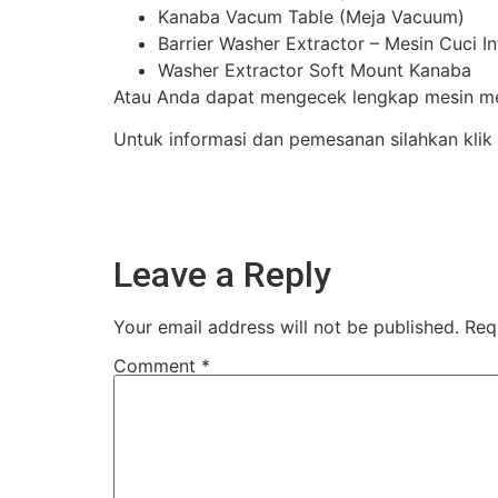
Kanaba Vacum Table (Meja Vacuum)
Barrier Washer Extractor – Mesin Cuci I
Washer Extractor Soft Mount Kanaba
Atau Anda dapat mengecek lengkap mesin mes
Untuk informasi dan pemesanan silahkan klik
Leave a Reply
Your email address will not be published.
Req
Comment
*