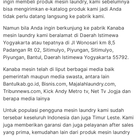
ingin membeli produk mesin laundry, kami sebelumnya
bisa mengirimkan e-katalog produk kami jadi Anda
tidak perlu datang langsung ke pabrik kami.
Namun bila Anda ingin berkunjung ke pabrik Kanaba
mesin laundry kami beralamat di Daerah Istimewa
Yogyakarta atau tepatnya di Jl Wonosari km 8,5
Padangan Rt 02, Sitimulyo, Piyungan, Sitimulyo,
Piyungan, Bantul, Daerah Istimewa Yogyakarta 55792.
Kanaba mesin telah di liput berbagai media baik
pemerintah maupun media swasta, antara lain
Bantulkab.go.id, Bisnis.com, Majalahlaundry.com,
Tribunnews.com, Kick Andy Metro tv, Net Tv Jogja dan
berapa media lainya
Untuk populasi pengguna mesin laundry kami sudah
tersebar keseluruh Indonesia dan juga Timur Leste. Kami
juga memberikan garansi dan juga pelayanan after sales
yang prima, kemudahan lain dari produk mesin laundry