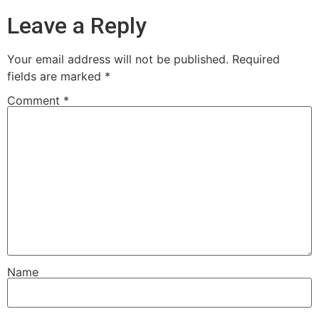
Leave a Reply
Your email address will not be published.
Required
fields are marked
*
Comment
*
Name