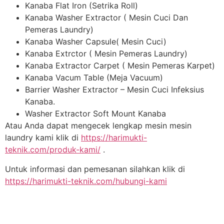
Kanaba Flat Iron (Setrika Roll)
Kanaba Washer Extractor ( Mesin Cuci Dan
Pemeras Laundry)
Kanaba Washer Capsule( Mesin Cuci)
Kanaba Extrctor ( Mesin Pemeras Laundry)
Kanaba Extractor Carpet ( Mesin Pemeras Karpet)
Kanaba Vacum Table (Meja Vacuum)
Barrier Washer Extractor – Mesin Cuci Infeksius
Kanaba.
Washer Extractor Soft Mount Kanaba
Atau Anda dapat mengecek lengkap mesin mesin
laundry kami klik di
https://harimukti-
teknik.com/produk-kami/
.
Untuk informasi dan pemesanan silahkan klik di
https://harimukti-teknik.com/hubungi-kami