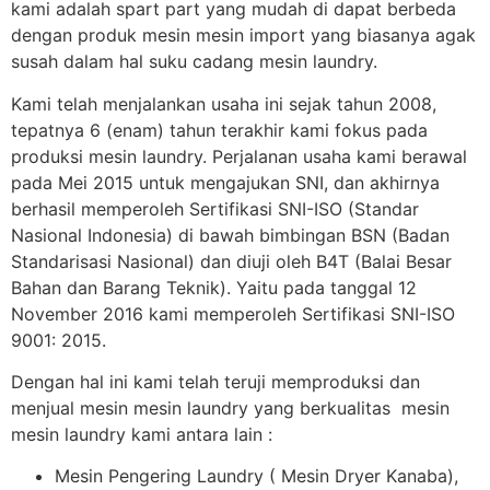
kami adalah spart part yang mudah di dapat berbeda
dengan produk mesin mesin import yang biasanya agak
susah dalam hal suku cadang mesin laundry.
Kami telah menjalankan usaha ini sejak tahun 2008,
tepatnya 6 (enam) tahun terakhir kami fokus pada
produksi mesin laundry. Perjalanan usaha kami berawal
pada Mei 2015 untuk mengajukan SNI, dan akhirnya
berhasil memperoleh Sertifikasi SNI-ISO (Standar
Nasional Indonesia) di bawah bimbingan BSN (Badan
Standarisasi Nasional) dan diuji oleh B4T (Balai Besar
Bahan dan Barang Teknik). Yaitu pada tanggal 12
November 2016 kami memperoleh Sertifikasi SNI-ISO
9001: 2015.
Dengan hal ini kami telah teruji memproduksi dan
menjual mesin mesin laundry yang berkualitas mesin
mesin laundry kami antara lain :
Mesin Pengering Laundry ( Mesin Dryer Kanaba),