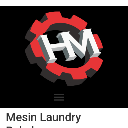
Mesin Laundry