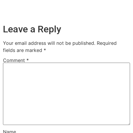
Leave a Reply
Your email address will not be published.
Required
fields are marked
*
Comment
*
Name