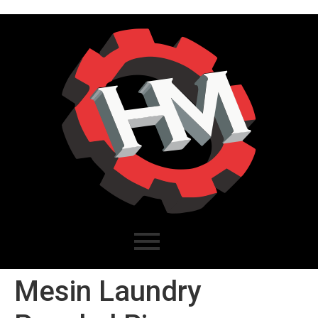
Mesin Laundry