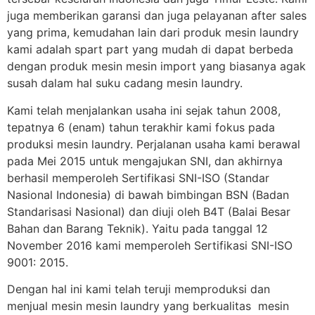
juga memberikan garansi dan juga pelayanan after sales
yang prima, kemudahan lain dari produk mesin laundry
kami adalah spart part yang mudah di dapat berbeda
dengan produk mesin mesin import yang biasanya agak
susah dalam hal suku cadang mesin laundry.
Kami telah menjalankan usaha ini sejak tahun 2008,
tepatnya 6 (enam) tahun terakhir kami fokus pada
produksi mesin laundry. Perjalanan usaha kami berawal
pada Mei 2015 untuk mengajukan SNI, dan akhirnya
berhasil memperoleh Sertifikasi SNI-ISO (Standar
Nasional Indonesia) di bawah bimbingan BSN (Badan
Standarisasi Nasional) dan diuji oleh B4T (Balai Besar
Bahan dan Barang Teknik). Yaitu pada tanggal 12
November 2016 kami memperoleh Sertifikasi SNI-ISO
9001: 2015.
Dengan hal ini kami telah teruji memproduksi dan
menjual mesin mesin laundry yang berkualitas mesin