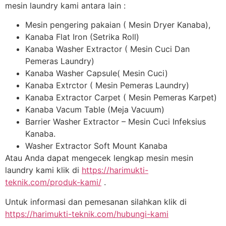
mesin laundry kami antara lain :
Mesin pengering pakaian ( Mesin Dryer Kanaba),
Kanaba Flat Iron (Setrika Roll)
Kanaba Washer Extractor ( Mesin Cuci Dan
Pemeras Laundry)
Kanaba Washer Capsule( Mesin Cuci)
Kanaba Extrctor ( Mesin Pemeras Laundry)
Kanaba Extractor Carpet ( Mesin Pemeras Karpet)
Kanaba Vacum Table (Meja Vacuum)
Barrier Washer Extractor – Mesin Cuci Infeksius
Kanaba.
Washer Extractor Soft Mount Kanaba
Atau Anda dapat mengecek lengkap mesin mesin
laundry kami klik di
https://harimukti-
teknik.com/produk-kami/
.
Untuk informasi dan pemesanan silahkan klik di
https://harimukti-teknik.com/hubungi-kami