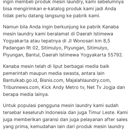
ingin membeli produk mesin laundry, kami sebelumnya
bisa mengirimkan e-katalog produk kami jadi Anda
tidak perlu datang langsung ke pabrik kami.
Namun bila Anda ingin berkunjung ke pabrik Kanaba
mesin laundry kami beralamat di Daerah Istimewa
Yogyakarta atau tepatnya di Jl Wonosari km 8,5
Padangan Rt 02, Sitimulyo, Piyungan, Sitimulyo,
Piyungan, Bantul, Daerah Istimewa Yogyakarta 55792.
Kanaba mesin telah di liput berbagai media baik
pemerintah maupun media swasta, antara lain
Bantulkab.go.id, Bisnis.com, Majalahlaundry.com,
Tribunnews.com, Kick Andy Metro tv, Net Tv Jogja dan
berapa media lainya.
Untuk populasi pengguna mesin laundry kami sudah
tersebar keseluruh Indonesia dan juga Timur Leste. Kami
juga memberikan garansi dan juga pelayanan after sales
yang prima, kemudahan lain dari produk mesin laundry