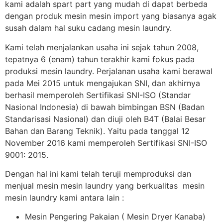
kami adalah spart part yang mudah di dapat berbeda
dengan produk mesin mesin import yang biasanya agak
susah dalam hal suku cadang mesin laundry.
Kami telah menjalankan usaha ini sejak tahun 2008,
tepatnya 6 (enam) tahun terakhir kami fokus pada
produksi mesin laundry. Perjalanan usaha kami berawal
pada Mei 2015 untuk mengajukan SNI, dan akhirnya
berhasil memperoleh Sertifikasi SNI-ISO (Standar
Nasional Indonesia) di bawah bimbingan BSN (Badan
Standarisasi Nasional) dan diuji oleh B4T (Balai Besar
Bahan dan Barang Teknik). Yaitu pada tanggal 12
November 2016 kami memperoleh Sertifikasi SNI-ISO
9001: 2015.
Dengan hal ini kami telah teruji memproduksi dan
menjual mesin mesin laundry yang berkualitas mesin
mesin laundry kami antara lain :
Mesin Pengering Pakaian ( Mesin Dryer Kanaba)