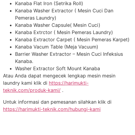
Kanaba Flat Iron (Setrika Roll)
Kanaba Washer Extractor ( Mesin Cuci Dan
Pemeras Laundry)
Kanaba Washer Capsule( Mesin Cuci)
Kanaba Extrctor ( Mesin Pemeras Laundry)
Kanaba Extractor Carpet ( Mesin Pemeras Karpet)
Kanaba Vacum Table (Meja Vacuum)
Barrier Washer Extractor – Mesin Cuci Infeksius
Kanaba.
Washer Extractor Soft Mount Kanaba
Atau Anda dapat mengecek lengkap mesin mesin
laundry kami klik di
https://harimukti-
teknik.com/produk-kami/
.
Untuk informasi dan pemesanan silahkan klik di
https://harimukti-teknik.com/hubungi-kami