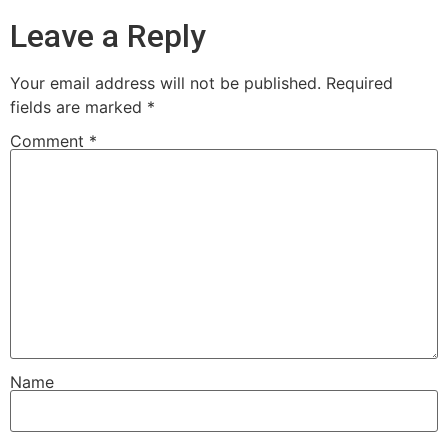
Leave a Reply
Your email address will not be published.
Required
fields are marked
*
Comment
*
Name