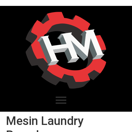
Mesin Laundry