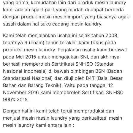
yang prima, kemudahan lain dari produk mesin laundry
kami adalah spart part yang mudah di dapat berbeda
dengan produk mesin mesin import yang biasanya agak
susah dalam hal suku cadang mesin laundry.
Kami telah menjalankan usaha ini sejak tahun 2008,
tepatnya 6 (enam) tahun terakhir kami fokus pada
produksi mesin laundry. Perjalanan usaha kami berawal
pada Mei 2015 untuk mengajukan SNI, dan akhirnya
berhasil memperoleh Sertifikasi SNI-ISO (Standar
Nasional Indonesia) di bawah bimbingan BSN (Badan
Standarisasi Nasional) dan diuji oleh B4T (Balai Besar
Bahan dan Barang Teknik). Yaitu pada tanggal 12
November 2016 kami memperoleh Sertifikasi SNI-ISO
9001: 2015.
Dengan hal ini kami telah teruji memproduksi dan
menjual mesin mesin laundry yang berkualitas mesin
mesin laundry kami antara lain :