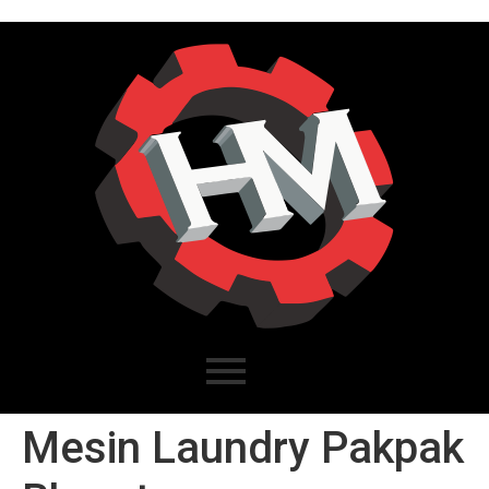
Mesin Laundry Pakpak