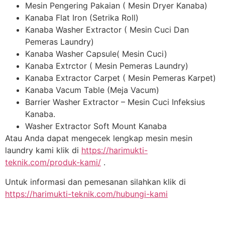
Mesin Pengering Pakaian ( Mesin Dryer Kanaba)
Kanaba Flat Iron (Setrika Roll)
Kanaba Washer Extractor ( Mesin Cuci Dan
Pemeras Laundry)
Kanaba Washer Capsule( Mesin Cuci)
Kanaba Extrctor ( Mesin Pemeras Laundry)
Kanaba Extractor Carpet ( Mesin Pemeras Karpet)
Kanaba Vacum Table (Meja Vacum)
Barrier Washer Extractor – Mesin Cuci Infeksius
Kanaba.
Washer Extractor Soft Mount Kanaba
Atau Anda dapat mengecek lengkap mesin mesin
laundry kami klik di
https://harimukti-
teknik.com/produk-kami/
.
Untuk informasi dan pemesanan silahkan klik di
https://harimukti-teknik.com/hubungi-kami