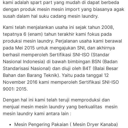
kami adalah spart part yang mudah di dapat berbeda
dengan produk mesin mesin import yang biasanya agak
susah dalam hal suku cadang mesin laundry.
Kami telah menjalankan usaha ini sejak tahun 2008,
tepatnya 6 (enam) tahun terakhir kami fokus pada
produksi mesin laundry. Perjalanan usaha kami berawal
pada Mei 2015 untuk mengajukan SNI, dan akhirnya
berhasil memperoleh Sertifikasi SNI-ISO (Standar
Nasional Indonesia) di bawah bimbingan BSN (Badan
Standarisasi Nasional) dan diuji oleh B4T (Balai Besar
Bahan dan Barang Teknik). Yaitu pada tanggal 12
November 2016 kami memperoleh Sertifikasi SNI-ISO
9001: 2015.
Dengan hal ini kami telah teruji memproduksi dan
menjual mesin mesin laundry yang berkualitas mesin
mesin laundry kami antara lain :
Mesin Pengering Pakaian ( Mesin Dryer Kanaba)