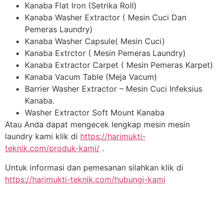
Kanaba Flat Iron (Setrika Roll)
Kanaba Washer Extractor ( Mesin Cuci Dan
Pemeras Laundry)
Kanaba Washer Capsule( Mesin Cuci)
Kanaba Extrctor ( Mesin Pemeras Laundry)
Kanaba Extractor Carpet ( Mesin Pemeras Karpet)
Kanaba Vacum Table (Meja Vacum)
Barrier Washer Extractor – Mesin Cuci Infeksius
Kanaba.
Washer Extractor Soft Mount Kanaba
Atau Anda dapat mengecek lengkap mesin mesin
laundry kami klik di
https://harimukti-
teknik.com/produk-kami/
.
Untuk informasi dan pemesanan silahkan klik di
https://harimukti-teknik.com/hubungi-kami