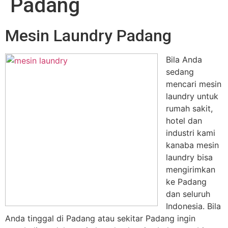
Padang
Mesin Laundry Padang
Bila Anda
sedang
mencari mesin
laundry untuk
rumah sakit,
hotel dan
industri kami
kanaba mesin
laundry bisa
mengirimkan
ke Padang
dan seluruh
Indonesia. Bila
Anda tinggal di Padang atau sekitar Padang ingin