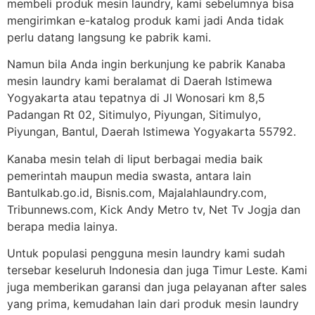
membeli produk mesin laundry, kami sebelumnya bisa
mengirimkan e-katalog produk kami jadi Anda tidak
perlu datang langsung ke pabrik kami.
Namun bila Anda ingin berkunjung ke pabrik Kanaba
mesin laundry kami beralamat di Daerah Istimewa
Yogyakarta atau tepatnya di Jl Wonosari km 8,5
Padangan Rt 02, Sitimulyo, Piyungan, Sitimulyo,
Piyungan, Bantul, Daerah Istimewa Yogyakarta 55792.
Kanaba mesin telah di liput berbagai media baik
pemerintah maupun media swasta, antara lain
Bantulkab.go.id, Bisnis.com, Majalahlaundry.com,
Tribunnews.com, Kick Andy Metro tv, Net Tv Jogja dan
berapa media lainya.
Untuk populasi pengguna mesin laundry kami sudah
tersebar keseluruh Indonesia dan juga Timur Leste. Kami
juga memberikan garansi dan juga pelayanan after sales
yang prima, kemudahan lain dari produk mesin laundry