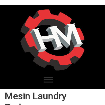
Mesin Laundry