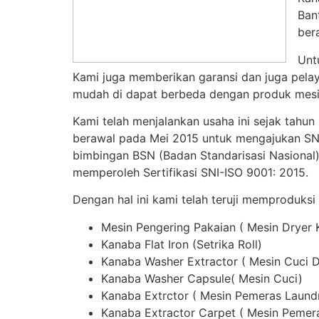
Ban
ber
Unt
Kami juga memberikan garansi dan juga pelay
mudah di dapat berbeda dengan produk mesin
Kami telah menjalankan usaha ini sejak tahun
berawal pada Mei 2015 untuk mengajukan SNI,
bimbingan BSN (Badan Standarisasi Nasional)
memperoleh Sertifikasi SNI-ISO 9001: 2015.
Dengan hal ini kami telah teruji memproduksi
Mesin Pengering Pakaian ( Mesin Dryer
Kanaba Flat Iron (Setrika Roll)
Kanaba Washer Extractor ( Mesin Cuci 
Kanaba Washer Capsule( Mesin Cuci)
Kanaba Extrctor ( Mesin Pemeras Laund
Kanaba Extractor Carpet ( Mesin Pemer