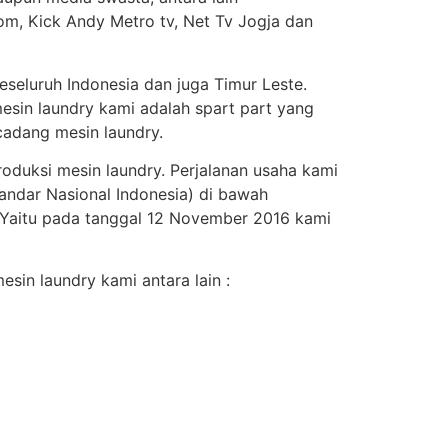
om, Kick Andy Metro tv, Net Tv Jogja dan
seluruh Indonesia dan juga Timur Leste.
esin laundry kami adalah spart part yang
adang mesin laundry.
roduksi mesin laundry. Perjalanan usaha kami
andar Nasional Indonesia) di bawah
. Yaitu pada tanggal 12 November 2016 kami
sin laundry kami antara lain :