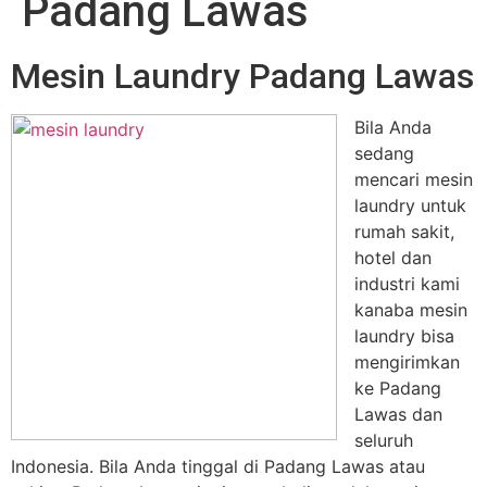
Padang Lawas
Mesin Laundry Padang Lawas
Bila Anda
sedang
mencari mesin
laundry untuk
rumah sakit,
hotel dan
industri kami
kanaba mesin
laundry bisa
mengirimkan
ke Padang
Lawas dan
seluruh
Indonesia. Bila Anda tinggal di Padang Lawas atau