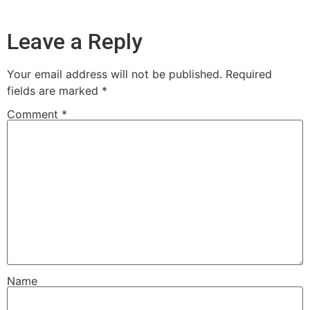
Leave a Reply
Your email address will not be published.
Required
fields are marked
*
Comment
*
Name