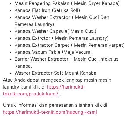
Mesin Pengering Pakaian ( Mesin Dryer Kanaba)
Kanaba Flat Iron (Setrika Roll)
Kanaba Washer Extractor ( Mesin Cuci Dan
Pemeras Laundry)
Kanaba Washer Capsule( Mesin Cuci)
Kanaba Extrctor ( Mesin Pemeras Laundry)
Kanaba Extractor Carpet ( Mesin Pemeras Karpet)
Kanaba Vacum Table (Meja Vacum)
Barrier Washer Extractor – Mesin Cuci Infeksius
Kanaba.
Washer Extractor Soft Mount Kanaba
Atau Anda dapat mengecek lengkap mesin mesin
laundry kami klik di
https://harimukti-
teknik.com/produk-kami/
.
Untuk informasi dan pemesanan silahkan klik di
https://harimukti-teknik.com/hubungi-kami