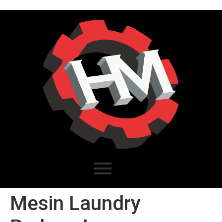
Mesin Laundry