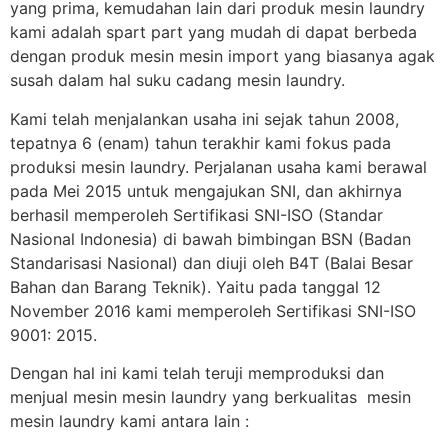
yang prima, kemudahan lain dari produk mesin laundry
kami adalah spart part yang mudah di dapat berbeda
dengan produk mesin mesin import yang biasanya agak
susah dalam hal suku cadang mesin laundry.
Kami telah menjalankan usaha ini sejak tahun 2008,
tepatnya 6 (enam) tahun terakhir kami fokus pada
produksi mesin laundry. Perjalanan usaha kami berawal
pada Mei 2015 untuk mengajukan SNI, dan akhirnya
berhasil memperoleh Sertifikasi SNI-ISO (Standar
Nasional Indonesia) di bawah bimbingan BSN (Badan
Standarisasi Nasional) dan diuji oleh B4T (Balai Besar
Bahan dan Barang Teknik). Yaitu pada tanggal 12
November 2016 kami memperoleh Sertifikasi SNI-ISO
9001: 2015.
Dengan hal ini kami telah teruji memproduksi dan
menjual mesin mesin laundry yang berkualitas mesin
mesin laundry kami antara lain :