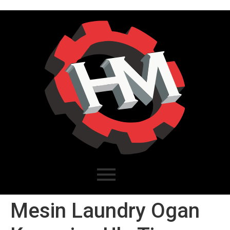
Mesin Laundry Ogan