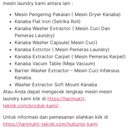
mesin laundry kami antara lain :
Mesin Pengering Pakaian ( Mesin Dryer Kanaba)
Kanaba Flat Iron (Setrika Roll)
Kanaba Washer Extractor ( Mesin Cuci Dan
Pemeras Laundry)
Kanaba Washer Capsule( Mesin Cuci)
Kanaba Extrctor ( Mesin Pemeras Laundry)
Kanaba Extractor Carpet ( Mesin Pemeras Karpet)
Kanaba Vacum Table (Meja Vacuum)
Barrier Washer Extractor – Mesin Cuci Infeksius
Kanaba.
Washer Extractor Soft Mount Kanaba
Atau Anda dapat mengecek lengkap mesin mesin
laundry kami klik di
https://harimukti-
teknik.com/produk-kami/
.
Untuk informasi dan pemesanan silahkan klik di
https://harimukti-teknik.com/hubungi-kami