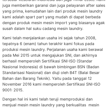
juga memberikan garansi dan juga pelayanan after sales
yang prima, kemudahan lain dari produk mesin laundry
kami adalah spart part yang mudah di dapat berbeda
dengan produk mesin mesin import yang biasanya agak
susah dalam hal suku cadang mesin laundry.
Kami telah menjalankan usaha ini sejak tahun 2008,
tepatnya 6 (enam) tahun terakhir kami fokus pada
produksi mesin laundry. Perjalanan usaha kami berawal
pada Mei 2015 untuk mengajukan SNI, dan akhirnya
berhasil memperoleh Sertifikasi SNI-ISO (Standar
Nasional Indonesia) di bawah bimbingan BSN (Badan
Standarisasi Nasional) dan diuji oleh B4T (Balai Besar
Bahan dan Barang Teknik). Yaitu pada tanggal 12
November 2016 kami memperoleh Sertifikasi SNI-ISO
9001: 2015.
Dengan hal ini kami telah teruji memproduksi dan
menjual mesin mesin laundry yang berkualitas mesin