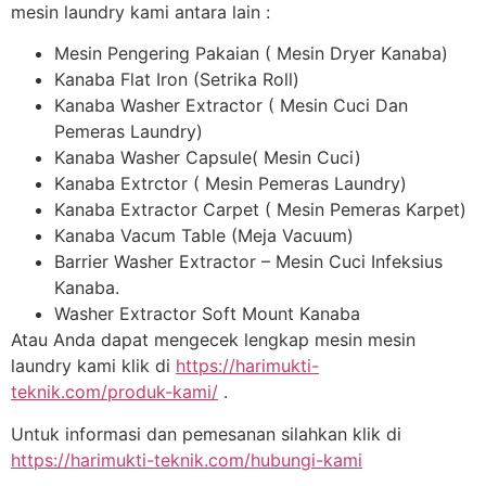
mesin laundry kami antara lain :
Mesin Pengering Pakaian ( Mesin Dryer Kanaba)
Kanaba Flat Iron (Setrika Roll)
Kanaba Washer Extractor ( Mesin Cuci Dan
Pemeras Laundry)
Kanaba Washer Capsule( Mesin Cuci)
Kanaba Extrctor ( Mesin Pemeras Laundry)
Kanaba Extractor Carpet ( Mesin Pemeras Karpet)
Kanaba Vacum Table (Meja Vacuum)
Barrier Washer Extractor – Mesin Cuci Infeksius
Kanaba.
Washer Extractor Soft Mount Kanaba
Atau Anda dapat mengecek lengkap mesin mesin
laundry kami klik di
https://harimukti-
teknik.com/produk-kami/
.
Untuk informasi dan pemesanan silahkan klik di
https://harimukti-teknik.com/hubungi-kami