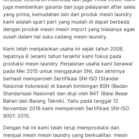
juga memberikan garansi dan juga pelayanan after sales
yang prima, kemudahan lain dari produk mesin laundry
kami adalah spart part yang mudah di dapat berbeda
dengan produk mesin mesin import yang biasanya agak
susah dalam hal suku cadang mesin laundry.
Kami telah menjalankan usaha ini sejak tahun 2008,
tepatnya 6 (enam) tahun terakhir kami fokus pada
produksi mesin laundry. Perjalanan usaha kami berawal
pada Mei 2015 untuk mengajukan SNI, dan akhirnya
berhasil memperoleh Sertifikasi SNI-ISO (Standar
Nasional Indonesia) di bawah bimbingan BSN (Badan
Standarisasi Nasional) dan diuji oleh B4T (Balai Besar
Bahan dan Barang Teknik). Yaitu pada tanggal 12
November 2016 kami memperoleh Sertifikasi SNI-ISO
9001: 2015.
Dengan hal ini kami telah teruji memproduksi dan
menjual mesin mesin laundry yang berkualitas mesin