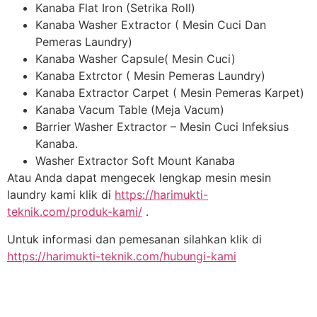
Kanaba Flat Iron (Setrika Roll)
Kanaba Washer Extractor ( Mesin Cuci Dan
Pemeras Laundry)
Kanaba Washer Capsule( Mesin Cuci)
Kanaba Extrctor ( Mesin Pemeras Laundry)
Kanaba Extractor Carpet ( Mesin Pemeras Karpet)
Kanaba Vacum Table (Meja Vacum)
Barrier Washer Extractor – Mesin Cuci Infeksius
Kanaba.
Washer Extractor Soft Mount Kanaba
Atau Anda dapat mengecek lengkap mesin mesin
laundry kami klik di
https://harimukti-
teknik.com/produk-kami/
.
Untuk informasi dan pemesanan silahkan klik di
https://harimukti-teknik.com/hubungi-kami