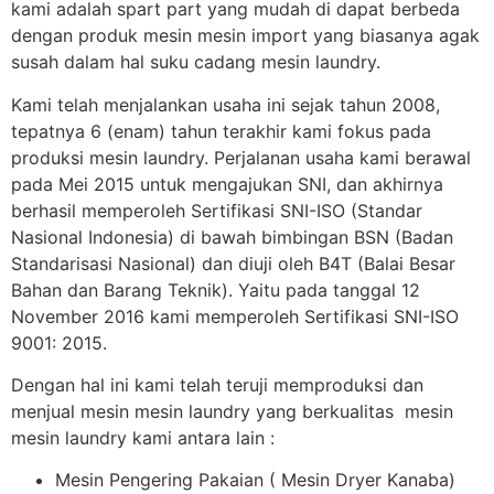
kami adalah spart part yang mudah di dapat berbeda
dengan produk mesin mesin import yang biasanya agak
susah dalam hal suku cadang mesin laundry.
Kami telah menjalankan usaha ini sejak tahun 2008,
tepatnya 6 (enam) tahun terakhir kami fokus pada
produksi mesin laundry. Perjalanan usaha kami berawal
pada Mei 2015 untuk mengajukan SNI, dan akhirnya
berhasil memperoleh Sertifikasi SNI-ISO (Standar
Nasional Indonesia) di bawah bimbingan BSN (Badan
Standarisasi Nasional) dan diuji oleh B4T (Balai Besar
Bahan dan Barang Teknik). Yaitu pada tanggal 12
November 2016 kami memperoleh Sertifikasi SNI-ISO
9001: 2015.
Dengan hal ini kami telah teruji memproduksi dan
menjual mesin mesin laundry yang berkualitas mesin
mesin laundry kami antara lain :
Mesin Pengering Pakaian ( Mesin Dryer Kanaba)