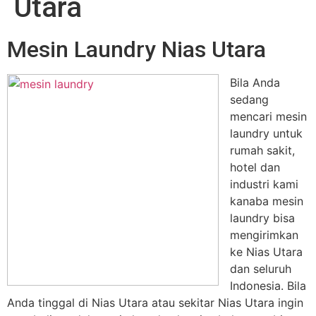
Utara
Mesin Laundry Nias Utara
Bila Anda
sedang
mencari mesin
laundry untuk
rumah sakit,
hotel dan
industri kami
kanaba mesin
laundry bisa
mengirimkan
ke Nias Utara
dan seluruh
Indonesia. Bila
Anda tinggal di Nias Utara atau sekitar Nias Utara ingin