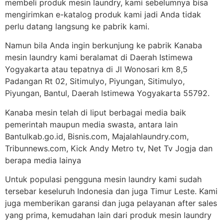
membeli produk mesin laundry, kami sebelumnya bisa
mengirimkan e-katalog produk kami jadi Anda tidak
perlu datang langsung ke pabrik kami.
Namun bila Anda ingin berkunjung ke pabrik Kanaba
mesin laundry kami beralamat di Daerah Istimewa
Yogyakarta atau tepatnya di Jl Wonosari km 8,5
Padangan Rt 02, Sitimulyo, Piyungan, Sitimulyo,
Piyungan, Bantul, Daerah Istimewa Yogyakarta 55792.
Kanaba mesin telah di liput berbagai media baik
pemerintah maupun media swasta, antara lain
Bantulkab.go.id, Bisnis.com, Majalahlaundry.com,
Tribunnews.com, Kick Andy Metro tv, Net Tv Jogja dan
berapa media lainya
Untuk populasi pengguna mesin laundry kami sudah
tersebar keseluruh Indonesia dan juga Timur Leste. Kami
juga memberikan garansi dan juga pelayanan after sales
yang prima, kemudahan lain dari produk mesin laundry