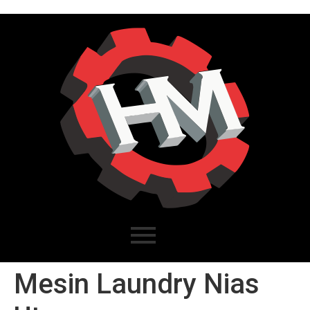
Mesin Laundry Nias