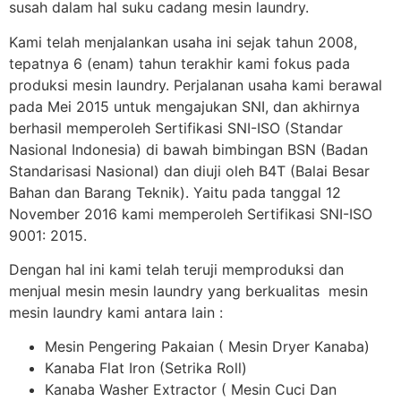
susah dalam hal suku cadang mesin laundry.
Kami telah menjalankan usaha ini sejak tahun 2008,
tepatnya 6 (enam) tahun terakhir kami fokus pada
produksi mesin laundry. Perjalanan usaha kami berawal
pada Mei 2015 untuk mengajukan SNI, dan akhirnya
berhasil memperoleh Sertifikasi SNI-ISO (Standar
Nasional Indonesia) di bawah bimbingan BSN (Badan
Standarisasi Nasional) dan diuji oleh B4T (Balai Besar
Bahan dan Barang Teknik). Yaitu pada tanggal 12
November 2016 kami memperoleh Sertifikasi SNI-ISO
9001: 2015.
Dengan hal ini kami telah teruji memproduksi dan
menjual mesin mesin laundry yang berkualitas mesin
mesin laundry kami antara lain :
Mesin Pengering Pakaian ( Mesin Dryer Kanaba)
Kanaba Flat Iron (Setrika Roll)
Kanaba Washer Extractor ( Mesin Cuci Dan