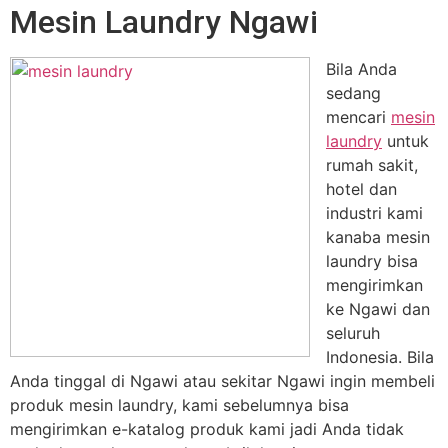
Mesin Laundry Ngawi
Bila Anda
sedang
mencari
mesin
laundry
untuk
rumah sakit,
hotel dan
industri kami
kanaba mesin
laundry bisa
mengirimkan
ke Ngawi dan
seluruh
Indonesia. Bila
Anda tinggal di Ngawi atau sekitar Ngawi ingin membeli
produk mesin laundry, kami sebelumnya bisa
mengirimkan e-katalog produk kami jadi Anda tidak