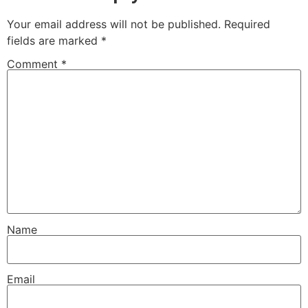
Your email address will not be published.
Required
fields are marked
*
Comment
*
Name
Email