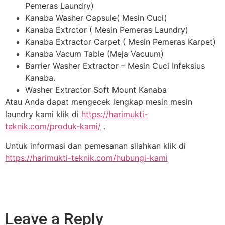
Pemeras Laundry)
Kanaba Washer Capsule( Mesin Cuci)
Kanaba Extrctor ( Mesin Pemeras Laundry)
Kanaba Extractor Carpet ( Mesin Pemeras Karpet)
Kanaba Vacum Table (Meja Vacuum)
Barrier Washer Extractor – Mesin Cuci Infeksius
Kanaba.
Washer Extractor Soft Mount Kanaba
Atau Anda dapat mengecek lengkap mesin mesin
laundry kami klik di
https://harimukti-
teknik.com/produk-kami/
.
Untuk informasi dan pemesanan silahkan klik di
https://harimukti-teknik.com/hubungi-kami
Leave a Reply