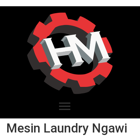
Mesin Laundry Ngawi