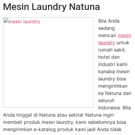
Mesin Laundry Natuna
Bila Anda
sedang
mencari
mesin
laundry
untuk
rumah sakit,
hotel dan
industri kami
kanaba mesin
laundry bisa
mengirimkan
ke Natuna dan
seluruh
Indonesia. Bila
Anda tinggal di Natuna atau sekitar Natuna ingin
membeli produk mesin laundry, kami sebelumnya bisa
mengirimkan e-katalog produk kami jadi Anda tidak