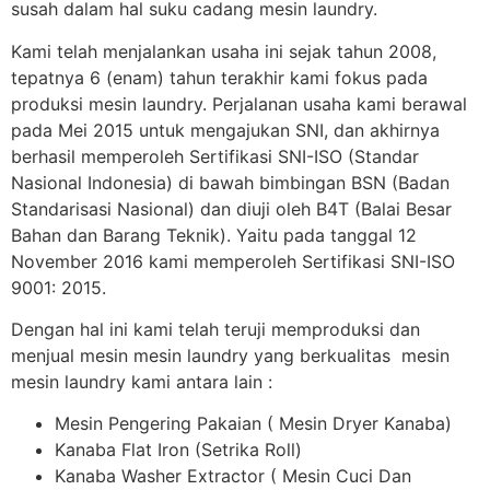
susah dalam hal suku cadang mesin laundry.
Kami telah menjalankan usaha ini sejak tahun 2008,
tepatnya 6 (enam) tahun terakhir kami fokus pada
produksi mesin laundry. Perjalanan usaha kami berawal
pada Mei 2015 untuk mengajukan SNI, dan akhirnya
berhasil memperoleh Sertifikasi SNI-ISO (Standar
Nasional Indonesia) di bawah bimbingan BSN (Badan
Standarisasi Nasional) dan diuji oleh B4T (Balai Besar
Bahan dan Barang Teknik). Yaitu pada tanggal 12
November 2016 kami memperoleh Sertifikasi SNI-ISO
9001: 2015.
Dengan hal ini kami telah teruji memproduksi dan
menjual mesin mesin laundry yang berkualitas mesin
mesin laundry kami antara lain :
Mesin Pengering Pakaian ( Mesin Dryer Kanaba)
Kanaba Flat Iron (Setrika Roll)
Kanaba Washer Extractor ( Mesin Cuci Dan