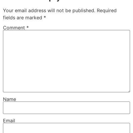
Your email address will not be published.
Required
fields are marked
*
Comment
*
Name
Email