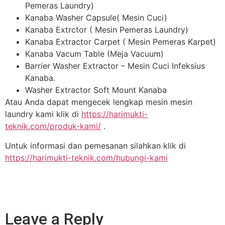
Pemeras Laundry)
Kanaba Washer Capsule( Mesin Cuci)
Kanaba Extrctor ( Mesin Pemeras Laundry)
Kanaba Extractor Carpet ( Mesin Pemeras Karpet)
Kanaba Vacum Table (Meja Vacuum)
Barrier Washer Extractor – Mesin Cuci Infeksius
Kanaba.
Washer Extractor Soft Mount Kanaba
Atau Anda dapat mengecek lengkap mesin mesin
laundry kami klik di
https://harimukti-
teknik.com/produk-kami/
.
Untuk informasi dan pemesanan silahkan klik di
https://harimukti-teknik.com/hubungi-kami
Leave a Reply