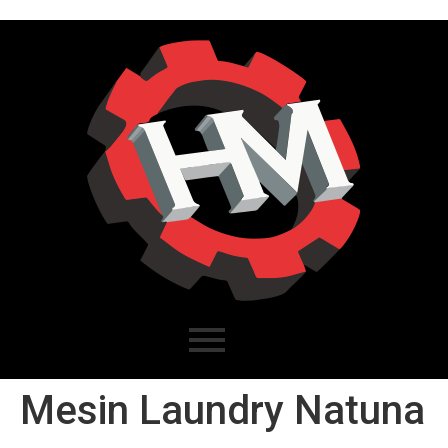
Mesin Laundry Natuna