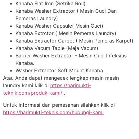
Kanaba Flat Iron (Setrika Roll)
Kanaba Washer Extractor ( Mesin Cuci Dan
Pemeras Laundry)
Kanaba Washer Capsule( Mesin Cuci)
Kanaba Extrctor ( Mesin Pemeras Laundry)
Kanaba Extractor Carpet ( Mesin Pemeras Karpet)
Kanaba Vacum Table (Meja Vacum)
Barrier Washer Extractor – Mesin Cuci Infeksius
Kanaba.
Washer Extractor Soft Mount Kanaba
Atau Anda dapat mengecek lengkap mesin mesin
laundry kami klik di
https://harimukti-
teknik.com/produk-kami/
.
Untuk informasi dan pemesanan silahkan klik di
https://harimukti-teknik.com/hubungi-kami