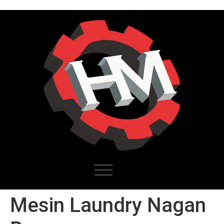
Mesin Laundry Nagan