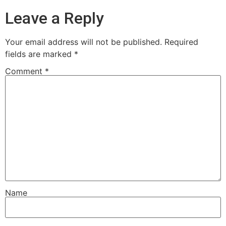
Leave a Reply
Your email address will not be published.
Required
fields are marked
*
Comment
*
Name