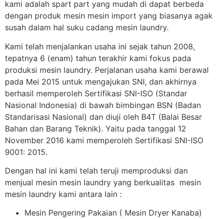
kami adalah spart part yang mudah di dapat berbeda
dengan produk mesin mesin import yang biasanya agak
susah dalam hal suku cadang mesin laundry.
Kami telah menjalankan usaha ini sejak tahun 2008,
tepatnya 6 (enam) tahun terakhir kami fokus pada
produksi mesin laundry. Perjalanan usaha kami berawal
pada Mei 2015 untuk mengajukan SNI, dan akhirnya
berhasil memperoleh Sertifikasi SNI-ISO (Standar
Nasional Indonesia) di bawah bimbingan BSN (Badan
Standarisasi Nasional) dan diuji oleh B4T (Balai Besar
Bahan dan Barang Teknik). Yaitu pada tanggal 12
November 2016 kami memperoleh Sertifikasi SNI-ISO
9001: 2015.
Dengan hal ini kami telah teruji memproduksi dan
menjual mesin mesin laundry yang berkualitas mesin
mesin laundry kami antara lain :
Mesin Pengering Pakaian ( Mesin Dryer Kanaba)