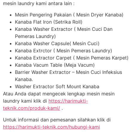
mesin laundry kami antara lain :
Mesin Pengering Pakaian ( Mesin Dryer Kanaba)
Kanaba Flat Iron (Setrika Roll)
Kanaba Washer Extractor ( Mesin Cuci Dan
Pemeras Laundry)
Kanaba Washer Capsule( Mesin Cuci)
Kanaba Extrctor ( Mesin Pemeras Laundry)
Kanaba Extractor Carpet ( Mesin Pemeras Karpet)
Kanaba Vacum Table (Meja Vacum)
Barrier Washer Extractor – Mesin Cuci Infeksius
Kanaba.
Washer Extractor Soft Mount Kanaba
Atau Anda dapat mengecek lengkap mesin mesin
laundry kami klik di
https://harimukti-
teknik.com/produk-kami/
.
Untuk informasi dan pemesanan silahkan klik di
https://harimukti-teknik.com/hubungi-kami