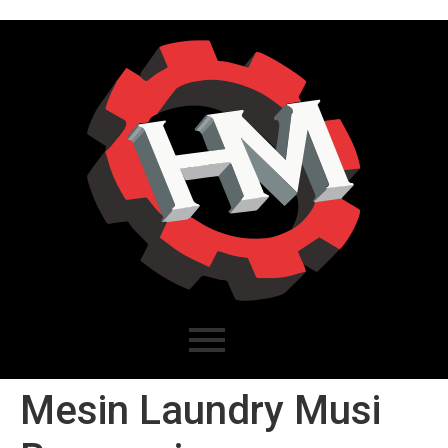
Mesin Laundry Musi