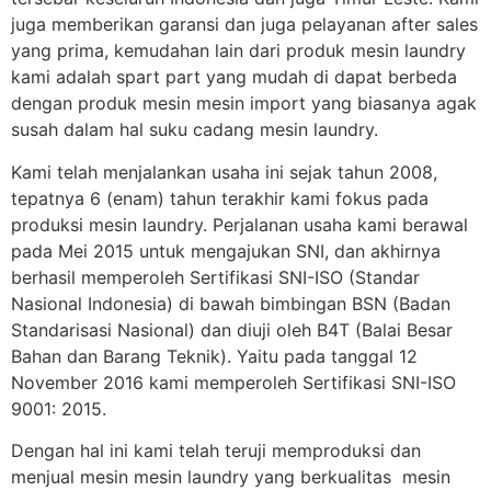
juga memberikan garansi dan juga pelayanan after sales
yang prima, kemudahan lain dari produk mesin laundry
kami adalah spart part yang mudah di dapat berbeda
dengan produk mesin mesin import yang biasanya agak
susah dalam hal suku cadang mesin laundry.
Kami telah menjalankan usaha ini sejak tahun 2008,
tepatnya 6 (enam) tahun terakhir kami fokus pada
produksi mesin laundry. Perjalanan usaha kami berawal
pada Mei 2015 untuk mengajukan SNI, dan akhirnya
berhasil memperoleh Sertifikasi SNI-ISO (Standar
Nasional Indonesia) di bawah bimbingan BSN (Badan
Standarisasi Nasional) dan diuji oleh B4T (Balai Besar
Bahan dan Barang Teknik). Yaitu pada tanggal 12
November 2016 kami memperoleh Sertifikasi SNI-ISO
9001: 2015.
Dengan hal ini kami telah teruji memproduksi dan
menjual mesin mesin laundry yang berkualitas mesin