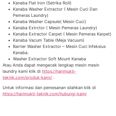
Kanaba Flat Iron (Setrika Roll)
Kanaba Washer Extractor ( Mesin Cuci Dan
Pemeras Laundry)
Kanaba Washer Capsule( Mesin Cuci)
Kanaba Extrctor ( Mesin Pemeras Laundry)
Kanaba Extractor Carpet ( Mesin Pemeras Karpet)
Kanaba Vacum Table (Meja Vacuum)
Barrier Washer Extractor – Mesin Cuci Infeksius
Kanaba.
Washer Extractor Soft Mount Kanaba
Atau Anda dapat mengecek lengkap mesin mesin
laundry kami klik di
https://harimukti-
teknik.com/produk-kami/
.
Untuk informasi dan pemesanan silahkan klik di
https://harimukti-teknik.com/hubungi-kami