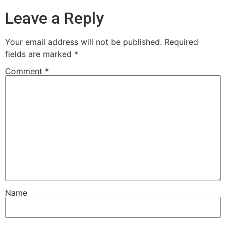
Leave a Reply
Your email address will not be published.
Required
fields are marked
*
Comment
*
Name