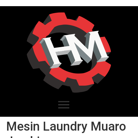
Mesin Laundry Muaro