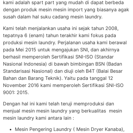
kami adalah spart part yang mudah di dapat berbeda
dengan produk mesin mesin import yang biasanya agak
susah dalam hal suku cadang mesin laundry.
Kami telah menjalankan usaha ini sejak tahun 2008,
tepatnya 6 (enam) tahun terakhir kami fokus pada
produksi mesin laundry. Perjalanan usaha kami berawal
pada Mei 2015 untuk mengajukan SNI, dan akhirnya
berhasil memperoleh Sertifikasi SNI-ISO (Standar
Nasional Indonesia) di bawah bimbingan BSN (Badan
Standarisasi Nasional) dan diuji oleh B4T (Balai Besar
Bahan dan Barang Teknik). Yaitu pada tanggal 12
November 2016 kami memperoleh Sertifikasi SNI-ISO
9001: 2015.
Dengan hal ini kami telah teruji memproduksi dan
menjual mesin mesin laundry yang berkualitas mesin
mesin laundry kami antara lain :
Mesin Pengering Laundry ( Mesin Dryer Kanaba),