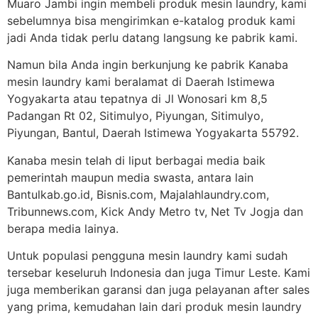
Muaro Jambi ingin membeli produk mesin laundry, kami
sebelumnya bisa mengirimkan e-katalog produk kami
jadi Anda tidak perlu datang langsung ke pabrik kami.
Namun bila Anda ingin berkunjung ke pabrik Kanaba
mesin laundry kami beralamat di Daerah Istimewa
Yogyakarta atau tepatnya di Jl Wonosari km 8,5
Padangan Rt 02, Sitimulyo, Piyungan, Sitimulyo,
Piyungan, Bantul, Daerah Istimewa Yogyakarta 55792.
Kanaba mesin telah di liput berbagai media baik
pemerintah maupun media swasta, antara lain
Bantulkab.go.id, Bisnis.com, Majalahlaundry.com,
Tribunnews.com, Kick Andy Metro tv, Net Tv Jogja dan
berapa media lainya.
Untuk populasi pengguna mesin laundry kami sudah
tersebar keseluruh Indonesia dan juga Timur Leste. Kami
juga memberikan garansi dan juga pelayanan after sales
yang prima, kemudahan lain dari produk mesin laundry