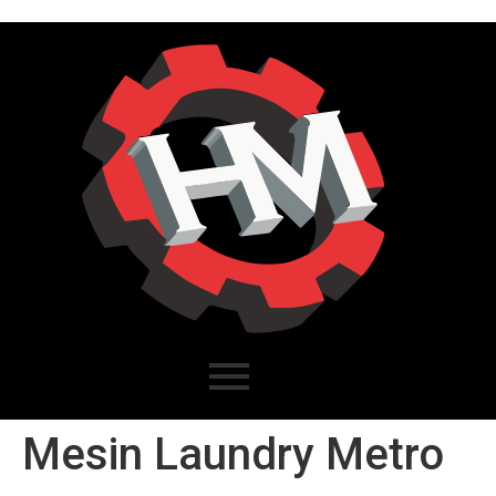
Mesin Laundry Metro