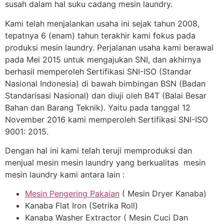
susah dalam hal suku cadang mesin laundry.
Kami telah menjalankan usaha ini sejak tahun 2008,
tepatnya 6 (enam) tahun terakhir kami fokus pada
produksi mesin laundry. Perjalanan usaha kami berawal
pada Mei 2015 untuk mengajukan SNI, dan akhirnya
berhasil memperoleh Sertifikasi SNI-ISO (Standar
Nasional Indonesia) di bawah bimbingan BSN (Badan
Standarisasi Nasional) dan diuji oleh B4T (Balai Besar
Bahan dan Barang Teknik). Yaitu pada tanggal 12
November 2016 kami memperoleh Sertifikasi SNI-ISO
9001: 2015.
Dengan hal ini kami telah teruji memproduksi dan
menjual mesin mesin laundry yang berkualitas mesin
mesin laundry kami antara lain :
Mesin Pengering Pakaian
( Mesin Dryer Kanaba)
Kanaba Flat Iron (Setrika Roll)
Kanaba Washer Extractor ( Mesin Cuci Dan