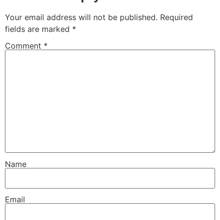
Your email address will not be published.
Required
fields are marked
*
Comment
*
Name
Email