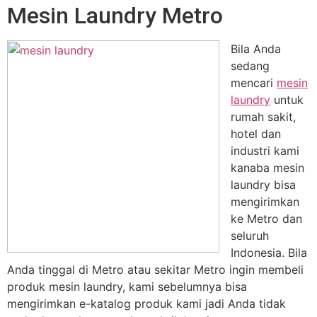
Mesin Laundry Metro
Bila Anda
sedang
mencari
mesin
laundry
untuk
rumah sakit,
hotel dan
industri kami
kanaba mesin
laundry bisa
mengirimkan
ke Metro dan
seluruh
Indonesia. Bila
Anda tinggal di Metro atau sekitar Metro ingin membeli
produk mesin laundry, kami sebelumnya bisa
mengirimkan e-katalog produk kami jadi Anda tidak