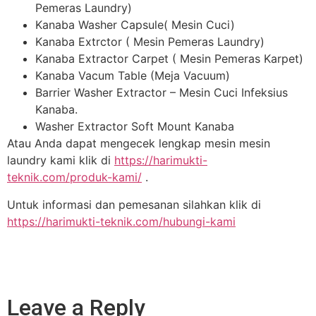
Pemeras Laundry)
Kanaba Washer Capsule( Mesin Cuci)
Kanaba Extrctor ( Mesin Pemeras Laundry)
Kanaba Extractor Carpet ( Mesin Pemeras Karpet)
Kanaba Vacum Table (Meja Vacuum)
Barrier Washer Extractor – Mesin Cuci Infeksius
Kanaba.
Washer Extractor Soft Mount Kanaba
Atau Anda dapat mengecek lengkap mesin mesin
laundry kami klik di
https://harimukti-
teknik.com/produk-kami/
.
Untuk informasi dan pemesanan silahkan klik di
https://harimukti-teknik.com/hubungi-kami
Leave a Reply