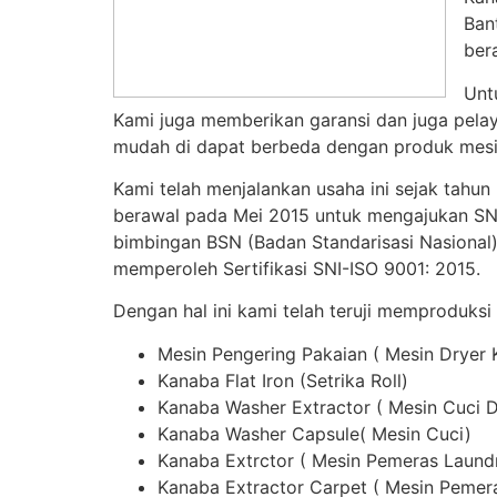
Ban
ber
Unt
Kami juga memberikan garansi dan juga pelay
mudah di dapat berbeda dengan produk mesin
Kami telah menjalankan usaha ini sejak tahun
berawal pada Mei 2015 untuk mengajukan SNI,
bimbingan BSN (Badan Standarisasi Nasional)
memperoleh Sertifikasi SNI-ISO 9001: 2015.
Dengan hal ini kami telah teruji memproduksi
Mesin Pengering Pakaian ( Mesin Dryer
Kanaba Flat Iron (Setrika Roll)
Kanaba Washer Extractor ( Mesin Cuci 
Kanaba Washer Capsule( Mesin Cuci)
Kanaba Extrctor ( Mesin Pemeras Laund
Kanaba Extractor Carpet ( Mesin Pemer