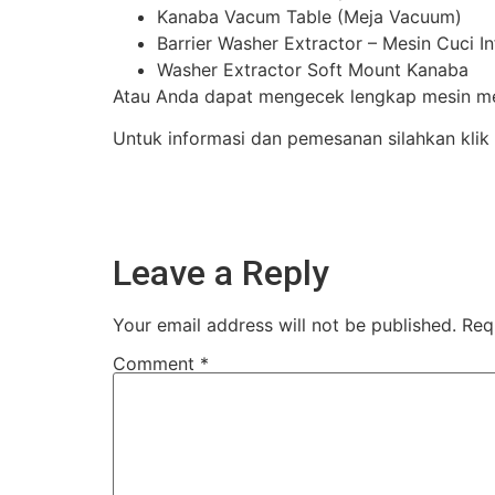
Kanaba Vacum Table (Meja Vacuum)
Barrier Washer Extractor – Mesin Cuci I
Washer Extractor Soft Mount Kanaba
Atau Anda dapat mengecek lengkap mesin mes
Untuk informasi dan pemesanan silahkan klik
Leave a Reply
Your email address will not be published.
Req
Comment
*