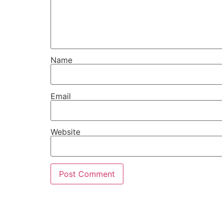
Name
Email
Website