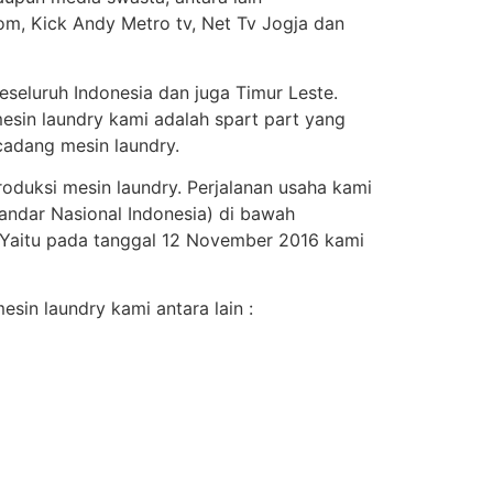
om, Kick Andy Metro tv, Net Tv Jogja dan
seluruh Indonesia dan juga Timur Leste.
esin laundry kami adalah spart part yang
adang mesin laundry.
roduksi mesin laundry. Perjalanan usaha kami
andar Nasional Indonesia) di bawah
. Yaitu pada tanggal 12 November 2016 kami
sin laundry kami antara lain :