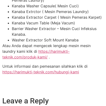
Pemeras Laundry)
Kanaba Washer Capsule( Mesin Cuci)
Kanaba Extrctor ( Mesin Pemeras Laundry)
Kanaba Extractor Carpet ( Mesin Pemeras Karpet)
Kanaba Vacum Table (Meja Vacum)
Barrier Washer Extractor – Mesin Cuci Infeksius
Kanaba.
Washer Extractor Soft Mount Kanaba
Atau Anda dapat mengecek lengkap mesin mesin
laundry kami klik di
https://harimukti-
teknik.com/produk-kami/
.
Untuk informasi dan pemesanan silahkan klik di
https://harimukti-teknik.com/hubungi-kami
Leave a Reply