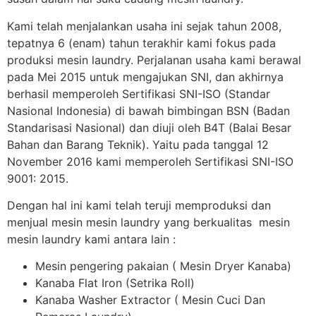
Kami telah menjalankan usaha ini sejak tahun 2008,
tepatnya 6 (enam) tahun terakhir kami fokus pada
produksi mesin laundry. Perjalanan usaha kami berawal
pada Mei 2015 untuk mengajukan SNI, dan akhirnya
berhasil memperoleh Sertifikasi SNI-ISO (Standar
Nasional Indonesia) di bawah bimbingan BSN (Badan
Standarisasi Nasional) dan diuji oleh B4T (Balai Besar
Bahan dan Barang Teknik). Yaitu pada tanggal 12
November 2016 kami memperoleh Sertifikasi SNI-ISO
9001: 2015.
Dengan hal ini kami telah teruji memproduksi dan
menjual mesin mesin laundry yang berkualitas mesin
mesin laundry kami antara lain :
Mesin pengering pakaian ( Mesin Dryer Kanaba)
Kanaba Flat Iron (Setrika Roll)
Kanaba Washer Extractor ( Mesin Cuci Dan