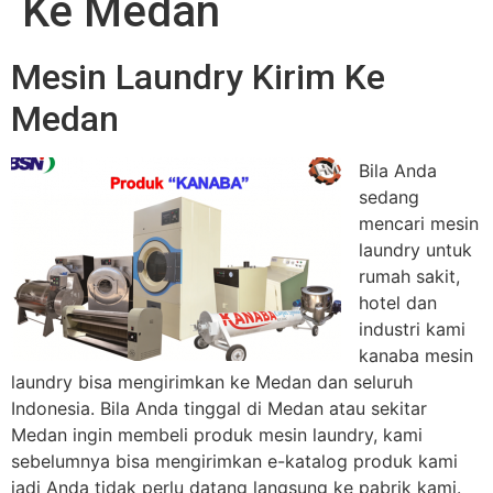
Ke Medan
Mesin Laundry Kirim Ke
Medan
Bila Anda
sedang
mencari mesin
laundry untuk
rumah sakit,
hotel dan
industri kami
kanaba mesin
laundry bisa mengirimkan ke Medan dan seluruh
Indonesia. Bila Anda tinggal di Medan atau sekitar
Medan ingin membeli produk mesin laundry, kami
sebelumnya bisa mengirimkan e-katalog produk kami
jadi Anda tidak perlu datang langsung ke pabrik kami.