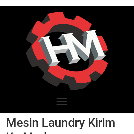
Mesin Laundry Kirim