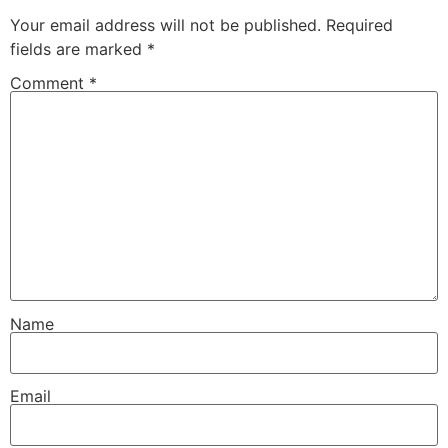
Your email address will not be published.
Required
fields are marked
*
Comment
*
Name
Email