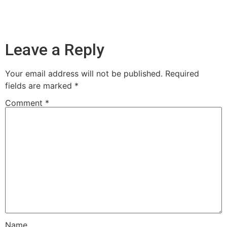
Leave a Reply
Your email address will not be published.
Required
fields are marked
*
Comment
*
Name