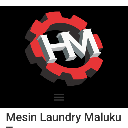
Mesin Laundry Maluku