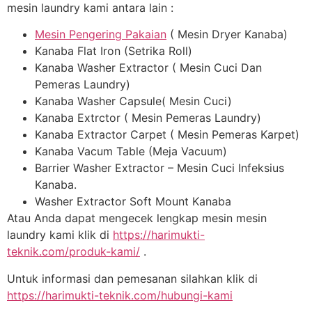
mesin laundry kami antara lain :
Mesin Pengering Pakaian
( Mesin Dryer Kanaba)
Kanaba Flat Iron (Setrika Roll)
Kanaba Washer Extractor ( Mesin Cuci Dan
Pemeras Laundry)
Kanaba Washer Capsule( Mesin Cuci)
Kanaba Extrctor ( Mesin Pemeras Laundry)
Kanaba Extractor Carpet ( Mesin Pemeras Karpet)
Kanaba Vacum Table (Meja Vacuum)
Barrier Washer Extractor – Mesin Cuci Infeksius
Kanaba.
Washer Extractor Soft Mount Kanaba
Atau Anda dapat mengecek lengkap mesin mesin
laundry kami klik di
https://harimukti-
teknik.com/produk-kami/
.
Untuk informasi dan pemesanan silahkan klik di
https://harimukti-teknik.com/hubungi-kami