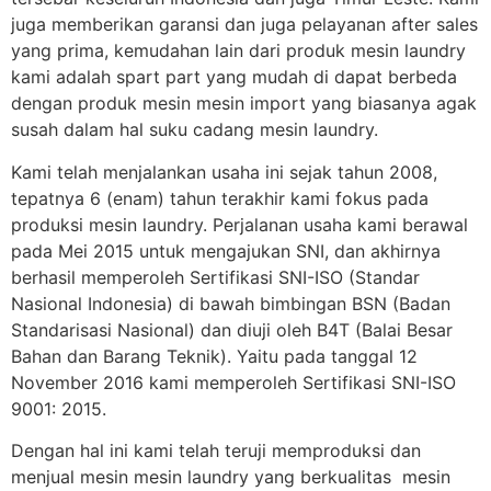
juga memberikan garansi dan juga pelayanan after sales
yang prima, kemudahan lain dari produk mesin laundry
kami adalah spart part yang mudah di dapat berbeda
dengan produk mesin mesin import yang biasanya agak
susah dalam hal suku cadang mesin laundry.
Kami telah menjalankan usaha ini sejak tahun 2008,
tepatnya 6 (enam) tahun terakhir kami fokus pada
produksi mesin laundry. Perjalanan usaha kami berawal
pada Mei 2015 untuk mengajukan SNI, dan akhirnya
berhasil memperoleh Sertifikasi SNI-ISO (Standar
Nasional Indonesia) di bawah bimbingan BSN (Badan
Standarisasi Nasional) dan diuji oleh B4T (Balai Besar
Bahan dan Barang Teknik). Yaitu pada tanggal 12
November 2016 kami memperoleh Sertifikasi SNI-ISO
9001: 2015.
Dengan hal ini kami telah teruji memproduksi dan
menjual mesin mesin laundry yang berkualitas mesin